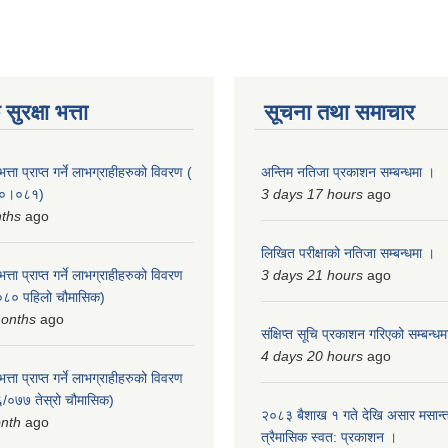
ुरक्षा भत्ता
सूचना तथा समाचार
त्ता प्राप्त गर्ने लाभग्राहीहरुको विवरण (
अन्तिम नतिजा प्रकाशन सम्बन्धमा ।
०८०।०८१)
3 days 17 hours
ago
nths
ago
लिखित परीक्षाको नतिजा सम्बन्धमा ।
त्ता प्राप्त गर्ने लाभग्राहीहरुको विवरण
3 days 21 hours
ago
८० पहिलो चौमासिक)
months
ago
संक्षिप्त सूचि प्रकाशन गरिएको सम्बन्ध
4 days 20 hours
ago
त्ता प्राप्त गर्ने लाभग्राहीहरुको विवरण
/०७७ तेस्रो चौमासिक)
२०८३ बैशाख १ गते देखि असार मसान्त
onth
ago
त्रैमासिक स्वत: प्रकाशन ।