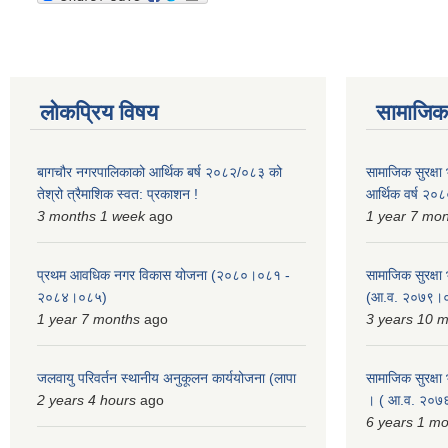
लोकप्रिय विषय
सामाजिक स
बागचौर नगरपालिकाको आर्थिक बर्ष २०८२/०८३ को
सामाजिक सुरक्षा भ
तेश्रो त्रैमाशिक स्वत: प्रकाशन !
आर्थिक वर्ष २
3 months 1 week
ago
1 year 7 mo
प्रथम आवधिक नगर विकास योजना (२०८०।०८१ -
सामाजिक सुरक्षा भ
२०८४।०८५)
(आ.व. २०७९।०
1 year 7 months
ago
3 years 10 
जलवायु परिवर्तन स्थानीय अनुकूलन कार्ययोजना (लापा
सामाजिक सुरक्षा भ
2 years 4 hours
ago
। ( आ.व. २०७६
6 years 1 m