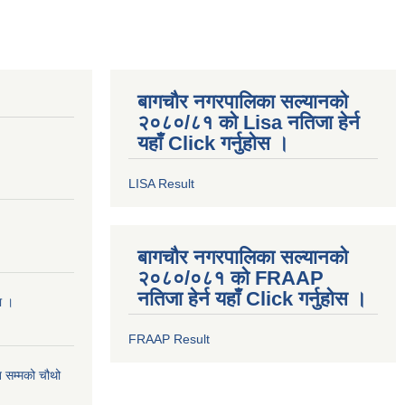
बागचौर नगरपालिका सल्यानको
२०८०/८१ को Lisa नतिजा हेर्न
यहाँ Click गर्नुहोस ।
LISA Result
बागचौर नगरपालिका सल्यानको
२०८०/०८१ को FRAAP
नतिजा हेर्न यहाँ Click गर्नुहोस ।
मा ।
FRAAP Result
 सम्मको चौथो