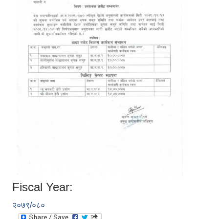
Fiscal Year:
२०७९/०८०