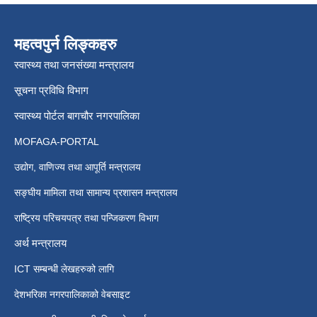
महत्वपुर्न लिङ्कहरु
स्वास्थ्य तथा जनसंख्या मन्त्रालय
सूचना प्रविधि विभाग
स्वास्थ्य पोर्टल बागचौर नगरपालिका
MOFAGA-PORTAL
उद्योग, वाणिज्य तथा आपूर्ति मन्त्रालय
सङ्घीय मामिला तथा सामान्य प्रशासन मन्त्रालय
राष्ट्रिय परिचयपत्र तथा पन्जिकरण विभाग
अर्थ मन्त्रालय
ICT सम्बन्धी लेखहरुको लागि
देशभरिका नगरपालिकाको वेबसाइट