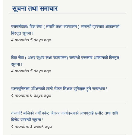
सूचना तथा समाचार
परामर्शदाता/ बिज्ञ सेवा ( तयारि कक्षा सञ्चालन ) सम्बन्धी प्रस्ताव आव्हानको
बिस्तृत सूचना !
4 months 5 days
ago
बिज्ञ सेवा ( अक्षर सुधार कक्षा सञ्चालन) सम्बन्धी प्रस्ताव आव्हानको बिस्तृत
सूचना !
4 months 5 days
ago
उत्तरपुस्तिका परिक्षणको लागी रोष्टर शिक्षक सुचिकृत हुने सम्बन्धमा !
4 months 6 days
ago
तरकारि बालिको नयाँ पकेट बिकास कार्यक्रमको लाभग्राहि छनौट तथा दाबि
बिरोध सम्बन्धी सूचना !
4 months 1 week
ago