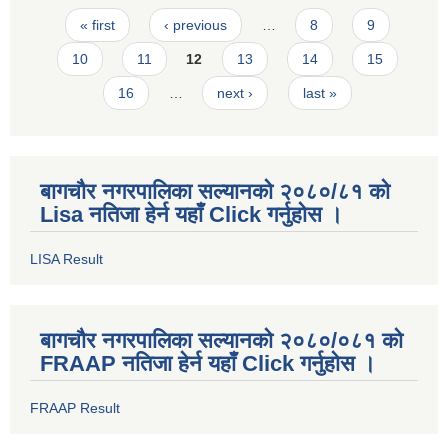
Pages
« first
‹ previous
…
8
9
10
11
12
13
14
15
16
…
next ›
last »
बागचौर नगरपालिका सल्यानको २०८०/८१ को
Lisa नतिजा हेर्न यहाँ Click गर्नुहोस ।
LISA Result
बागचौर नगरपालिका सल्यानको २०८०/०८१ को
FRAAP नतिजा हेर्न यहाँ Click गर्नुहोस ।
FRAAP Result