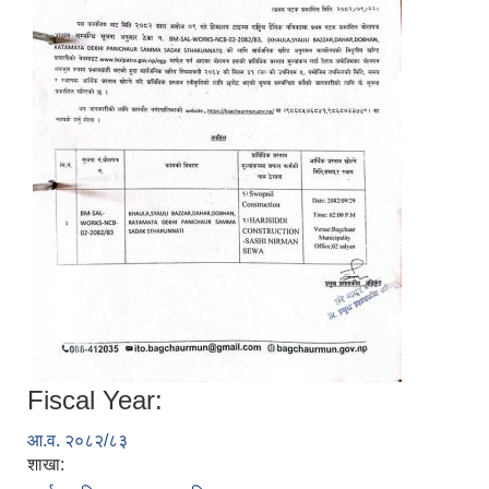
Fiscal Year:
आ.व. २०८२/८३
शाखा: