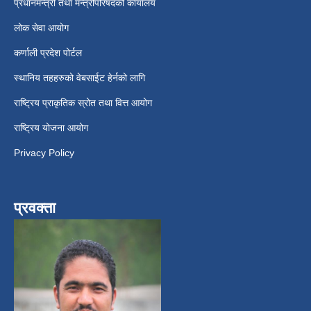
प्रधानमन्त्री तथा मन्त्रीपरिषदको कार्यालय
लोक सेवा आयोग
कर्णाली प्रदेश पोर्टल
स्थानिय तहहरुको वेबसाईट हेर्नको लागि
राष्ट्रिय प्राकृतिक स्रोत तथा वित्त आयोग
राष्ट्रिय योजना आयोग
Privacy Policy
प्रवक्ता