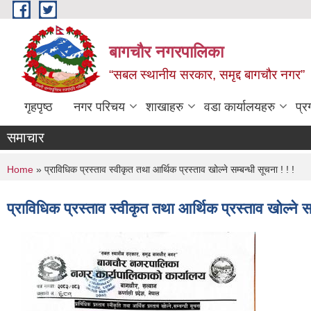
Skip to main content
बागचौर नगरपालिका
“सबल स्थानीय सरकार, समृद्द बागचौर नगर”
गृहपृष्ठ
नगर परिचय
शाखाहरु
वडा ‍कार्यालयहरु
प्र
समाचार
You are here
Home
» प्राविधिक प्रस्ताव स्वीकृत तथा आर्थिक प्रस्ताव खोल्ने सम्बन्धी सूचना ! ! !
प्राविधिक प्रस्ताव स्वीकृत तथा आर्थिक प्रस्ताव खोल्ने सम