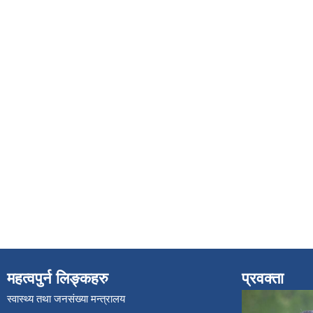
महत्वपुर्न लिङ्कहरु
प्रवक्ता
स्वास्थ्य तथा जनसंख्या मन्त्रालय