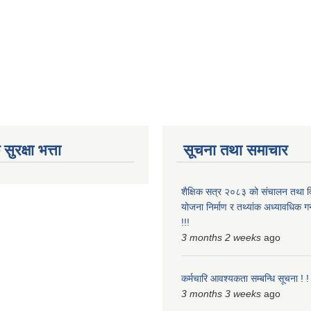
ुरक्षा भत्ता
सूचना तथा समाचार
शैक्षिक सत्र २०८३ को संचालन तथा विभ
योजना निर्माण र तथ्यांक अध्यावधिक गर्न
!!!
3 months 2 weeks
ago
कर्मचारि आवश्यकता सम्बन्धि सूचना ! ! 
3 months 3 weeks
ago