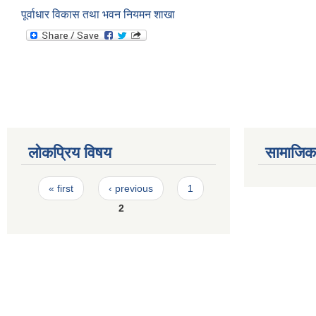
पूर्वाधार विकास तथा भवन नियमन शाखा
लोकप्रिय विषय
सामाजिक स
Pages
« first
‹ previous
1
2