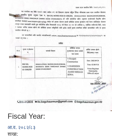
Fiscal Year:
आ.व. २०८२/८३
शाखा: