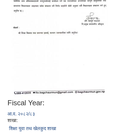
Fiscal Year:
आ.व. २०८२/८३
शाखा:
शिक्षा युवा तथ खेलकुद शाखा