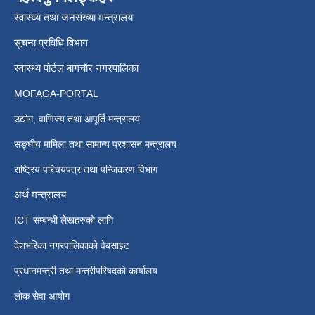
स्वास्थ्य तथा जनसंख्या मन्त्रालय
सूचना प्रविधि विभाग
स्वास्थ्य पोर्टल बागचौर नगरपालिका
MOFAGA-PORTAL
उद्योग, वाणिज्य तथा आपूर्ति मन्त्रालय
सङ्घीय मामिला तथा सामान्य प्रशासन मन्त्रालय
राष्ट्रिय परिचयपत्र तथा पन्जिकरण विभाग
अर्थ मन्त्रालय
ICT सम्बन्धी लेखहरुको लागि
देशभरिका नगरपालिकाको वेबसाइट
प्रधानमन्त्री तथा मन्त्रीपरिषदको कार्यालय
लोक सेवा आयोग