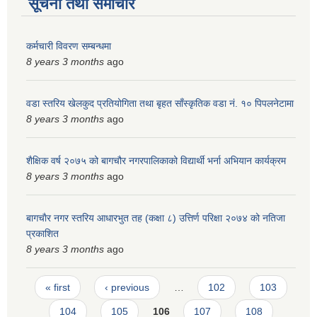
सूचना तथा समाचार
कर्मचारी विवरण सम्बन्धमा
8 years 3 months
ago
वडा स्तरिय खेलकुद प्रतियोगिता तथा बृहत साँस्कृतिक वडा नं. १० पिपलनेटामा
8 years 3 months
ago
शैक्षिक वर्ष २०७५ को बागचौर नगरपालिकाको विद्यार्थी भर्ना अभियान कार्यक्रम
8 years 3 months
ago
बागचाैर नगर स्तरिय आधारभुत तह (कक्षा ८) उत्तिर्ण परिक्षा २०७४ को नतिजा
प्रकाशित
8 years 3 months
ago
Pages
« first
‹ previous
…
102
103
104
105
106
107
108