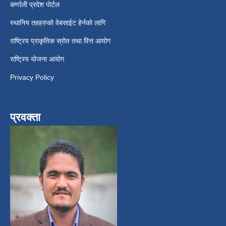
कर्णाली प्रदेश पोर्टल
स्थानिय तहहरुको वेबसाईट हेर्नको लागि
राष्ट्रिय प्राकृतिक स्रोत तथा वित्त आयोग
राष्ट्रिय योजना आयोग
Privacy Policy
प्रवक्ता