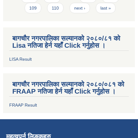
109
110
next ›
last »
बागचौर नगरपालिका सल्यानको २०८०/८१ को
Lisa नतिजा हेर्न यहाँ Click गर्नुहोस ।
LISA Result
बागचौर नगरपालिका सल्यानको २०८०/०८१ को
FRAAP नतिजा हेर्न यहाँ Click गर्नुहोस ।
FRAAP Result
महत्वपुर्न लिङ्कहरु