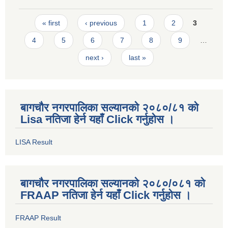
Pages
« first
‹ previous
1
2
3
4
5
6
7
8
9
…
next ›
last »
बागचौर नगरपालिका सल्यानको २०८०/८१ को
Lisa नतिजा हेर्न यहाँ Click गर्नुहोस ।
LISA Result
बागचौर नगरपालिका सल्यानको २०८०/०८१ को
FRAAP नतिजा हेर्न यहाँ Click गर्नुहोस ।
FRAAP Result