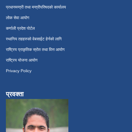
प्रधानमन्त्री तथा मन्त्रीपरिषदको कार्यालय
लोक सेवा आयोग
कर्णाली प्रदेश पोर्टल
स्थानिय तहहरुको वेबसाईट हेर्नको लागि
राष्ट्रिय प्राकृतिक स्रोत तथा वित्त आयोग
राष्ट्रिय योजना आयोग
Privacy Policy
प्रवक्ता