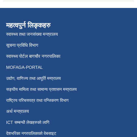
महत्वपुर्न लिङ्कहरु
स्वास्थ्य तथा जनसंख्या मन्त्रालय
सूचना प्रविधि विभाग
स्वास्थ्य पोर्टल बागचौर नगरपालिका
MOFAGA-PORTAL
उद्योग, वाणिज्य तथा आपूर्ति मन्त्रालय
सङ्घीय मामिला तथा सामान्य प्रशासन मन्त्रालय
राष्ट्रिय परिचयपत्र तथा पन्जिकरण विभाग
अर्थ मन्त्रालय
ICT सम्बन्धी लेखहरुको लागि
देशभरिका नगरपालिकाको वेबसाइट