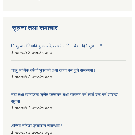
सूचना तथा समाचार
नि:शुल्क मोतियाबिन्दु शल्यक्रियाको लागि आवेदन दिने सूचना !!!
1 month 2 weeks
ago
चालु आर्थिक बर्षको भुक्तानी तथा खाता बन्द हुने सम्बन्धमा !
1 month 2 weeks
ago
नदी तथा खानीजन्य श्रोत उत्खनन तथा संकलन गर्ने कार्य बन्द गर्ने सम्बन्धी
सूचना ।
1 month 3 weeks
ago
अन्तिम नतिजा प्रकाशन सम्बन्धमा !
1 month 3 weeks
ago