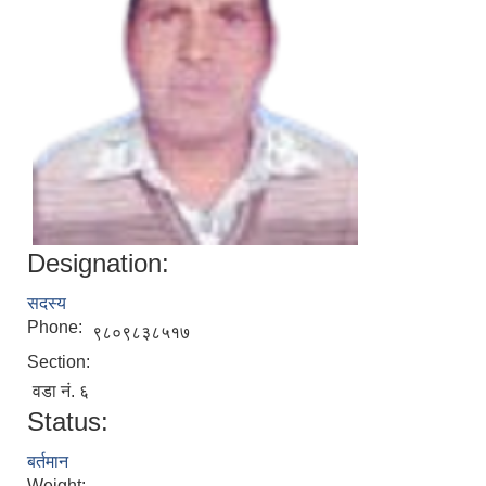
Designation:
सदस्य
Phone:
९८०९८३८५१७
Section:
वडा नं. ६
Status:
बर्तमान
Weight: