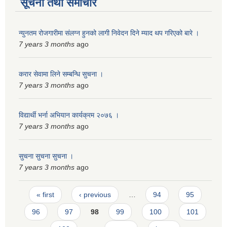
सूचना तथा समाचार
न्युनतम रोजगारीमा संलग्न हुनको लागी निवेदन दिने म्याद थप गरिएको बारे ।
7 years 3 months
ago
करार सेवामा लिने सम्बन्धि सुचना ।
7 years 3 months
ago
विद्यार्थी भर्ना अभियान कार्यक्रम २०७६ ।
7 years 3 months
ago
सुचना सुचना सुचना ।
7 years 3 months
ago
Pages
« first
‹ previous
…
94
95
96
97
98
99
100
101