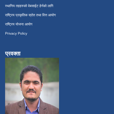
स्थानिय तहहरुको वेबसाईट हेर्नको लागि
राष्ट्रिय प्राकृतिक स्रोत तथा वित्त आयोग
राष्ट्रिय योजना आयोग
Privacy Policy
प्रवक्ता