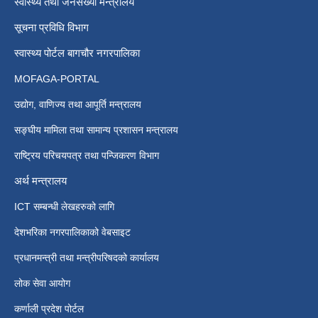
स्वास्थ्य तथा जनसंख्या मन्त्रालय
सूचना प्रविधि विभाग
स्वास्थ्य पोर्टल बागचौर नगरपालिका
MOFAGA-PORTAL
उद्योग, वाणिज्य तथा आपूर्ति मन्त्रालय
सङ्घीय मामिला तथा सामान्य प्रशासन मन्त्रालय
राष्ट्रिय परिचयपत्र तथा पन्जिकरण विभाग
अर्थ मन्त्रालय
ICT सम्बन्धी लेखहरुको लागि
देशभरिका नगरपालिकाको वेबसाइट
प्रधानमन्त्री तथा मन्त्रीपरिषदको कार्यालय
लोक सेवा आयोग
कर्णाली प्रदेश पोर्टल