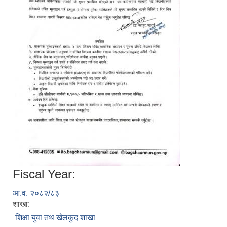
Fiscal Year:
आ.व. २०८२/८३
शाखा:
शिक्षा युवा तथ खेलकुद शाखा