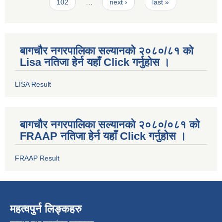
102
…
next ›
last »
बागचौर नगरपालिका सल्यानको २०८०/८१ को
Lisa नतिजा हेर्न यहाँ Click गर्नुहोस ।
LISA Result
बागचौर नगरपालिका सल्यानको २०८०/०८१ को
FRAAP नतिजा हेर्न यहाँ Click गर्नुहोस ।
FRAAP Result
महत्वपुर्न लिङ्कहरु