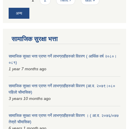
अन्य
सामाजिक सुरक्षा भत्ता
सामाजिक सुरक्षा भत्ता प्राप्त गर्ने लाभग्राहीहरुको विवरण ( आर्थिक वर्ष २०८०।
०८१)
1 year 7 months
ago
सामाजिक सुरक्षा भत्ता प्राप्त गर्ने लाभग्राहीहरुको विवरण (आ.व. २०७९।०८०
पहिलो चौमासिक)
3 years 10 months
ago
सामाजिक सुरक्षा भत्ता प्राप्त गर्ने लाभग्राहीहरुको विवरण । ( आ.व. २०७६/०७७
तेस्रो चौमासिक)
6 years 1 month
ago