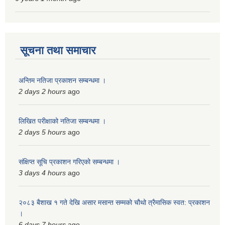
सूचना तथा समाचार
अन्तिम नतिजा प्रकाशन सम्बन्धमा ।
2 days 2 hours
ago
लिखित परीक्षाको नतिजा सम्बन्धमा ।
2 days 5 hours
ago
संक्षिप्त सूचि प्रकाशन गरिएको सम्बन्धमा ।
3 days 4 hours
ago
२०८३ बैशाख १ गते देखि असार मसान्त सम्मको चौथो त्रैमासिक स्वत: प्रकाशन
।
6 days 7 hours
ago