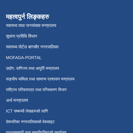
महत्वपुर्न लिङ्कहरु
स्वास्थ्य तथा जनसंख्या मन्त्रालय
सूचना प्रविधि विभाग
स्वास्थ्य पोर्टल बागचौर नगरपालिका
MOFAGA-PORTAL
उद्योग, वाणिज्य तथा आपूर्ति मन्त्रालय
सङ्घीय मामिला तथा सामान्य प्रशासन मन्त्रालय
राष्ट्रिय परिचयपत्र तथा पन्जिकरण विभाग
अर्थ मन्त्रालय
ICT सम्बन्धी लेखहरुको लागि
देशभरिका नगरपालिकाको वेबसाइट
प्रधानमन्त्री तथा मन्त्रीपरिषदको कार्यालय