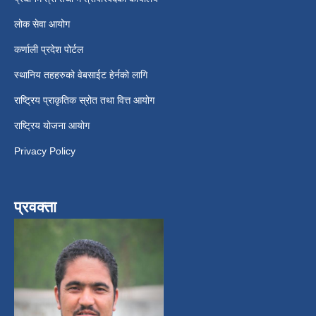
लोक सेवा आयोग
कर्णाली प्रदेश पोर्टल
स्थानिय तहहरुको वेबसाईट हेर्नको लागि
राष्ट्रिय प्राकृतिक स्रोत तथा वित्त आयोग
राष्ट्रिय योजना आयोग
Privacy Policy
प्रवक्ता