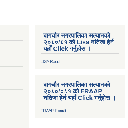
बागचौर नगरपालिका सल्यानको
२०८०/८१ को Lisa नतिजा हेर्न
यहाँ Click गर्नुहोस ।
LISA Result
बागचौर नगरपालिका सल्यानको
२०८०/०८१ को FRAAP
नतिजा हेर्न यहाँ Click गर्नुहोस ।
FRAAP Result