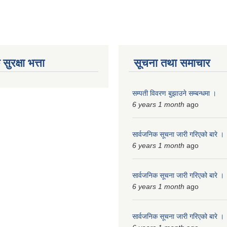
ुरक्षा भत्ता
सूचना तथा समाचार
सम्पती विवरण बुझाउने सम्बन्धमा ।
6 years 1 month
ago
सार्वजनिक सूचना जारी गरिएको बारे ।
6 years 1 month
ago
सार्वजनिक सूचना जारी गरिएको बारे ।
6 years 1 month
ago
सार्वजनिक सूचना जारी गरिएको बारे ।