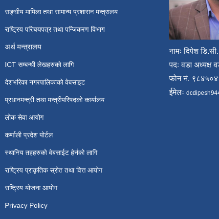
सङ्घीय मामिला तथा सामान्य प्रशासन मन्त्रालय
राष्ट्रिय परिचयपत्र तथा पन्जिकरण विभाग
अर्थ मन्त्रालय
नामः दिपेश डि.सी.
ICT सम्बन्धी लेखहरुको लागि
पदः वडा अध्यक्ष व
फोन नं. ९८४५०
देशभरिका नगरपालिकाको वेबसाइट
ईमेलः
dcdipesh94
प्रधानमन्त्री तथा मन्त्रीपरिषदको कार्यालय
लोक सेवा आयोग
कर्णाली प्रदेश पोर्टल
स्थानिय तहहरुको वेबसाईट हेर्नको लागि
राष्ट्रिय प्राकृतिक स्रोत तथा वित्त आयोग
राष्ट्रिय योजना आयोग
Privacy Policy