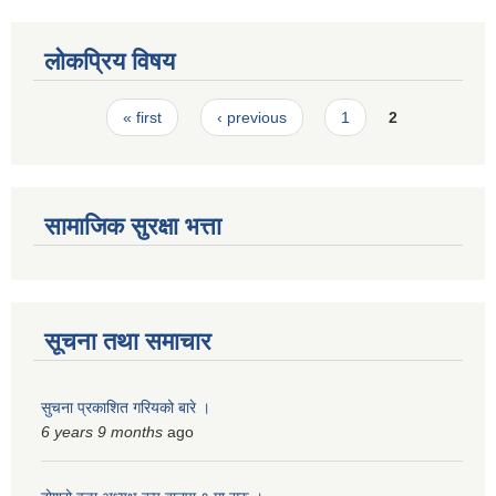
लोकप्रिय विषय
Pages
« first
‹ previous
1
2
सामाजिक सुरक्षा भत्ता
सूचना तथा समाचार
सुचना प्रकाशित गरियको बारे ।
6 years 9 months
ago