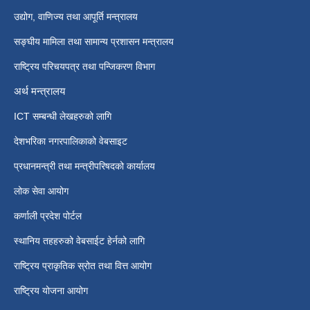
उद्योग, वाणिज्य तथा आपूर्ति मन्त्रालय
सङ्घीय मामिला तथा सामान्य प्रशासन मन्त्रालय
राष्ट्रिय परिचयपत्र तथा पन्जिकरण विभाग
अर्थ मन्त्रालय
ICT सम्बन्धी लेखहरुको लागि
देशभरिका नगरपालिकाको वेबसाइट
प्रधानमन्त्री तथा मन्त्रीपरिषदको कार्यालय
लोक सेवा आयोग
कर्णाली प्रदेश पोर्टल
स्थानिय तहहरुको वेबसाईट हेर्नको लागि
राष्ट्रिय प्राकृतिक स्रोत तथा वित्त आयोग
राष्ट्रिय योजना आयोग