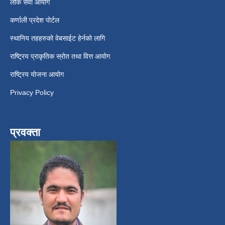
लोक सेवा आयोग
कर्णाली प्रदेश पोर्टल
स्थानिय तहहरुको वेबसाईट हेर्नको लागि
राष्ट्रिय प्राकृतिक स्रोत तथा वित्त आयोग
राष्ट्रिय योजना आयोग
Privacy Policy
प्रवक्ता