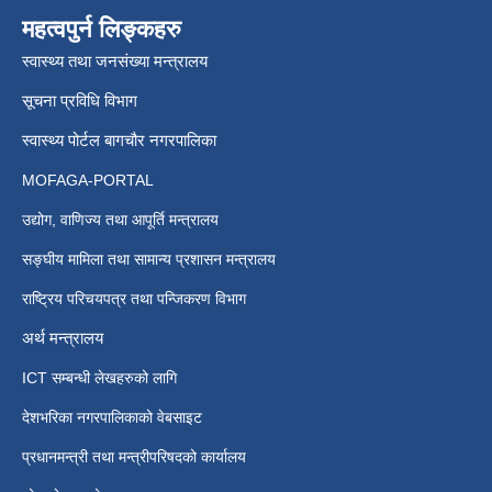
महत्वपुर्न लिङ्कहरु
स्वास्थ्य तथा जनसंख्या मन्त्रालय
सूचना प्रविधि विभाग
स्वास्थ्य पोर्टल बागचौर नगरपालिका
MOFAGA-PORTAL
उद्योग, वाणिज्य तथा आपूर्ति मन्त्रालय
सङ्घीय मामिला तथा सामान्य प्रशासन मन्त्रालय
राष्ट्रिय परिचयपत्र तथा पन्जिकरण विभाग
अर्थ मन्त्रालय
ICT सम्बन्धी लेखहरुको लागि
देशभरिका नगरपालिकाको वेबसाइट
प्रधानमन्त्री तथा मन्त्रीपरिषदको कार्यालय