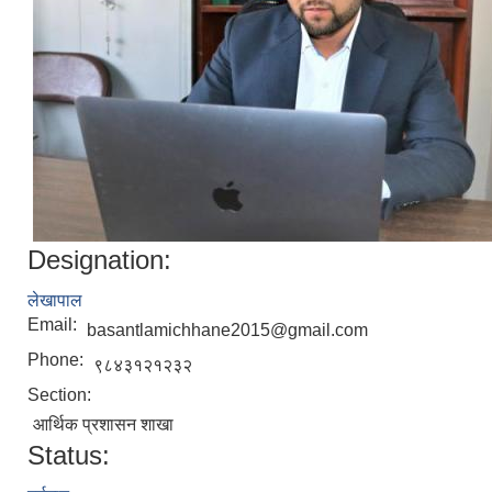
Designation:
लेखापाल
Email:
basantlamichhane2015@gmail.com
Phone:
९८४३१२१२३२
Section:
आर्थिक प्रशासन शाखा
Status: