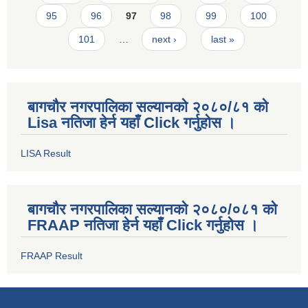
95
96
97
98
99
100
101
…
next ›
last »
बागचौर नगरपालिका सल्यानको २०८०/८१ को
Lisa नतिजा हेर्न यहाँ Click गर्नुहोस ।
LISA Result
बागचौर नगरपालिका सल्यानको २०८०/०८१ को
FRAAP नतिजा हेर्न यहाँ Click गर्नुहोस ।
FRAAP Result