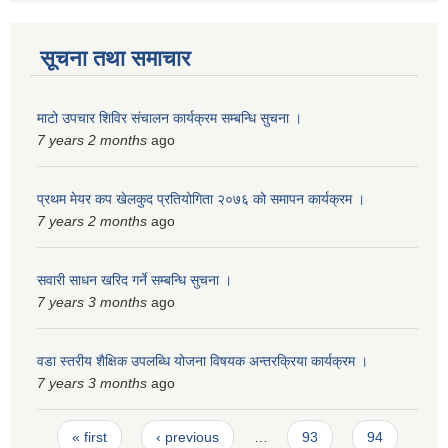
सूचना तथा समाचार
माटो उपचार शिविर संचालन कार्यक्रम सम्बन्धि सुचना ।
7 years 2 months
ago
प्रथम मेयर कप खेलकुद प्रतियोगिता २०७६ को समापन कार्यक्रम ।
7 years 2 months
ago
सवारी साधन खरिद गर्ने सम्बन्धि सुचना ।
7 years 3 months
ago
वडा स्तरीय शैक्षिक उपलब्धि योजना विषयक अन्तरक्रिया कार्यक्रम ।
7 years 3 months
ago
Pages
« first
‹ previous
…
93
94