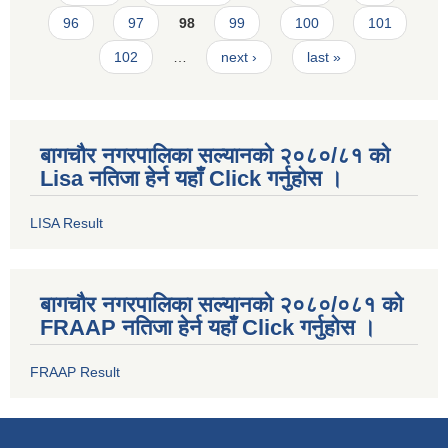
96
97
98
99
100
101
102
…
next ›
last »
बागचौर नगरपालिका सल्यानको २०८०/८१ को
Lisa नतिजा हेर्न यहाँ Click गर्नुहोस ।
LISA Result
बागचौर नगरपालिका सल्यानको २०८०/०८१ को
FRAAP नतिजा हेर्न यहाँ Click गर्नुहोस ।
FRAAP Result