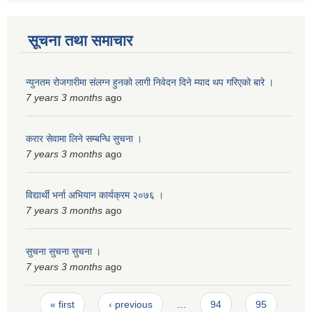
सूचना तथा समाचार
न्युनतम रोजगारीमा संलग्न हुनको लागी निवेदन दिने म्याद थप गरिएको बारे ।
7 years 3 months
ago
करार सेवामा लिने सम्बन्धि सुचना ।
7 years 3 months
ago
विद्यार्थी भर्ना अभियान कार्यक्रम २०७६ ।
7 years 3 months
ago
सुचना सुचना सुचना ।
7 years 3 months
ago
Pages
« first
‹ previous
…
94
95