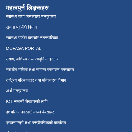
महत्वपुर्न लिङ्कहरु
स्वास्थ्य तथा जनसंख्या मन्त्रालय
सूचना प्रविधि विभाग
स्वास्थ्य पोर्टल बागचौर नगरपालिका
MOFAGA-PORTAL
उद्योग, वाणिज्य तथा आपूर्ति मन्त्रालय
सङ्घीय मामिला तथा सामान्य प्रशासन मन्त्रालय
राष्ट्रिय परिचयपत्र तथा पन्जिकरण विभाग
अर्थ मन्त्रालय
ICT सम्बन्धी लेखहरुको लागि
देशभरिका नगरपालिकाको वेबसाइट
प्रधानमन्त्री तथा मन्त्रीपरिषदको कार्यालय