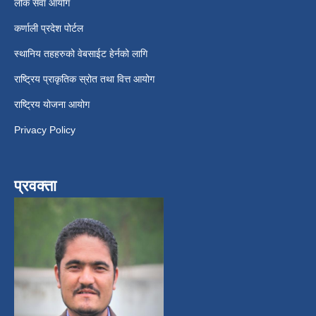
लोक सेवा आयोग
कर्णाली प्रदेश पोर्टल
स्थानिय तहहरुको वेबसाईट हेर्नको लागि
राष्ट्रिय प्राकृतिक स्रोत तथा वित्त आयोग
राष्ट्रिय योजना आयोग
Privacy Policy
प्रवक्ता