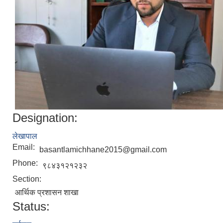
Designation:
लेखापाल
Email:
basantlamichhane2015@gmail.com
Phone:
९८४३१२१२३२
Section:
आर्थिक प्रशासन शाखा
Status: