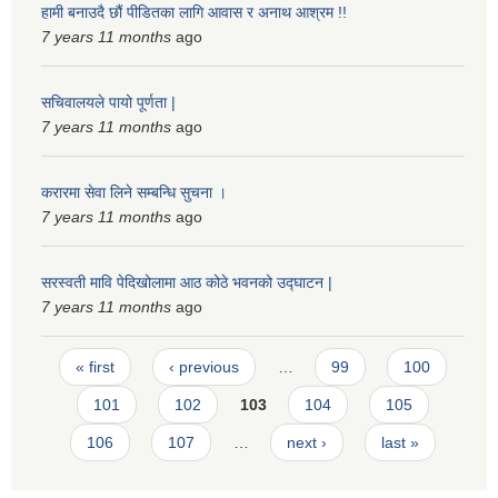
हामी बनाउदै छौं पीडितका लागि आवास र अनाथ आश्रम !!
7 years 11 months
ago
सचिवालयले पायो पूर्णता |
7 years 11 months
ago
करारमा सेवा लिने सम्बन्धि सुचना ।
7 years 11 months
ago
सरस्वती मावि पेदिखोलामा आठ कोठे भवनको उद्घाटन |
7 years 11 months
ago
Pages
« first
‹ previous
…
99
100
101
102
103
104
105
106
107
…
next ›
last »