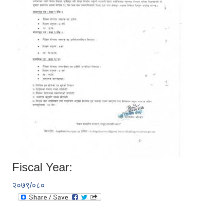
Fiscal Year:
२०७९/०८०