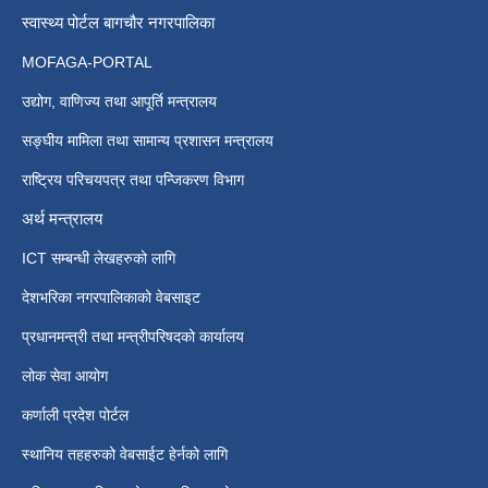
स्वास्थ्य पोर्टल बागचौर नगरपालिका
MOFAGA-PORTAL
उद्योग, वाणिज्य तथा आपूर्ति मन्त्रालय
सङ्घीय मामिला तथा सामान्य प्रशासन मन्त्रालय
राष्ट्रिय परिचयपत्र तथा पन्जिकरण विभाग
अर्थ मन्त्रालय
ICT सम्बन्धी लेखहरुको लागि
देशभरिका नगरपालिकाको वेबसाइट
प्रधानमन्त्री तथा मन्त्रीपरिषदको कार्यालय
लोक सेवा आयोग
कर्णाली प्रदेश पोर्टल
स्थानिय तहहरुको वेबसाईट हेर्नको लागि