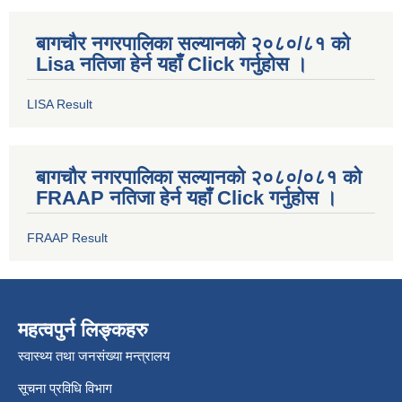
बागचौर नगरपालिका सल्यानको २०८०/८१ को
Lisa नतिजा हेर्न यहाँ Click गर्नुहोस ।
LISA Result
बागचौर नगरपालिका सल्यानको २०८०/०८१ को
FRAAP नतिजा हेर्न यहाँ Click गर्नुहोस ।
FRAAP Result
महत्वपुर्न लिङ्कहरु
स्वास्थ्य तथा जनसंख्या मन्त्रालय
सूचना प्रविधि विभाग