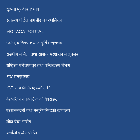
सूचना प्रविधि विभाग
स्वास्थ्य पोर्टल बागचौर नगरपालिका
MOFAGA-PORTAL
उद्योग, वाणिज्य तथा आपूर्ति मन्त्रालय
सङ्घीय मामिला तथा सामान्य प्रशासन मन्त्रालय
राष्ट्रिय परिचयपत्र तथा पन्जिकरण विभाग
अर्थ मन्त्रालय
ICT सम्बन्धी लेखहरुको लागि
देशभरिका नगरपालिकाको वेबसाइट
प्रधानमन्त्री तथा मन्त्रीपरिषदको कार्यालय
लोक सेवा आयोग
कर्णाली प्रदेश पोर्टल