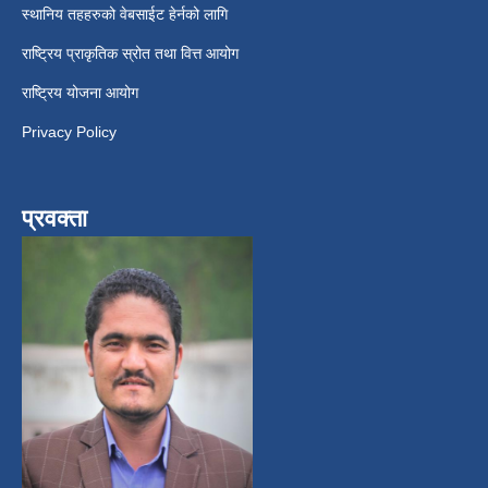
स्थानिय तहहरुको वेबसाईट हेर्नको लागि
राष्ट्रिय प्राकृतिक स्रोत तथा वित्त आयोग
राष्ट्रिय योजना आयोग
Privacy Policy
प्रवक्ता