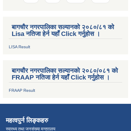
बागचौर नगरपालिका सल्यानको २०८०/८१ को
Lisa नतिजा हेर्न यहाँ Click गर्नुहोस ।
LISA Result
बागचौर नगरपालिका सल्यानको २०८०/०८१ को
FRAAP नतिजा हेर्न यहाँ Click गर्नुहोस ।
FRAAP Result
महत्वपुर्न लिङ्कहरु
स्वास्थ्य तथा जनसंख्या मन्त्रालय