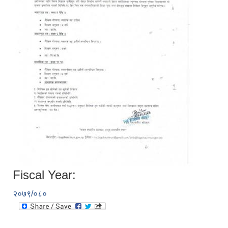
Fiscal Year:
२०७९/०८०