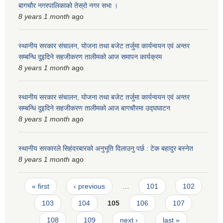
बागचौर नगरपालिकाको तेस्रो नगर सभा ।
8 years 1 month
ago
स्थानीय सरकार संचालन, योजना तथा बजेट तर्जुमा कार्यन्वयन एवं अन्तर
सम्बन्धि दुइदिने सहजीकरण तालीमको आज समापन कार्यक्रम
8 years 1 month
ago
स्थानीय सरकार संचालन, योजना तथा बजेट तर्जुमा कार्यन्वयन एवं अन्तर
सम्बन्धि दुइदिने सहजीकरण तालीमको आज बागचौरमा उद्घघाटन
8 years 1 month
ago
स्थानीय सरकारले सिहंदरबारको अनुभूति दिलाउनु पर्छ : टेक बहादुर बस्नेत
8 years 1 month
ago
Pages
« first
‹ previous
…
101
102
103
104
105
106
107
108
109
next ›
last »