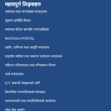
महत्वपुर्न लिङ्कहरु
स्वास्थ्य तथा जनसंख्या मन्त्रालय
सूचना प्रविधि विभाग
स्वास्थ्य पोर्टल बागचौर नगरपालिका
MOFAGA-PORTAL
उद्योग, वाणिज्य तथा आपूर्ति मन्त्रालय
सङ्घीय मामिला तथा सामान्य प्रशासन मन्त्रालय
राष्ट्रिय परिचयपत्र तथा पन्जिकरण विभाग
अर्थ मन्त्रालय
ICT सम्बन्धी लेखहरुको लागि
देशभरिका नगरपालिकाको वेबसाइट
प्रधानमन्त्री तथा मन्त्रीपरिषदको कार्यालय
लोक सेवा आयोग