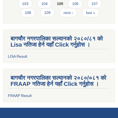
103
104
105
106
107
108
109
next ›
last »
बागचौर नगरपालिका सल्यानको २०८०/८१ को
Lisa नतिजा हेर्न यहाँ Click गर्नुहोस ।
LISA Result
बागचौर नगरपालिका सल्यानको २०८०/०८१ को
FRAAP नतिजा हेर्न यहाँ Click गर्नुहोस ।
FRAAP Result