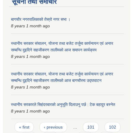
सूचना तथा समाचार
बागचौर नगरपालिकाको तेस्रो नगर सभा ।
8 years 1 month
ago
स्थानीय सरकार संचालन, योजना तथा बजेट तर्जुमा कार्यन्वयन एवं अन्तर
सम्बन्धि दुइदिने सहजीकरण तालीमको आज समापन कार्यक्रम
8 years 1 month
ago
स्थानीय सरकार संचालन, योजना तथा बजेट तर्जुमा कार्यन्वयन एवं अन्तर
सम्बन्धि दुइदिने सहजीकरण तालीमको आज बागचौरमा उद्घघाटन
8 years 1 month
ago
स्थानीय सरकारले सिहंदरबारको अनुभूति दिलाउनु पर्छ : टेक बहादुर बस्नेत
8 years 1 month
ago
Pages
« first
‹ previous
…
101
102