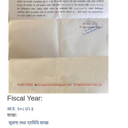
Fiscal Year:
आ.व. २०८२/८३
शाखा:
सूचना तथा प्रविधि शाखा