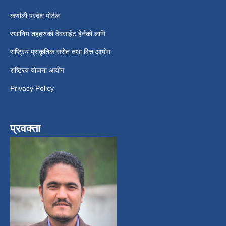
कर्णाली प्रदेश पोर्टल
स्थानिय तहहरुको वेबसाईट हेर्नको लागि
राष्ट्रिय प्राकृतिक स्रोत तथा वित्त आयोग
राष्ट्रिय योजना आयोग
Privacy Policy
प्रवक्ता