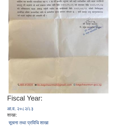
Fiscal Year:
आ.व. २०८२/८३
शाखा:
सूचना तथा प्रविधि शाखा