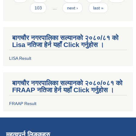
103
…
next ›
last »
बागचौर नगरपालिका सल्यानको २०८०/८१ को
Lisa नतिजा हेर्न यहाँ Click गर्नुहोस ।
LISA Result
बागचौर नगरपालिका सल्यानको २०८०/०८१ को
FRAAP नतिजा हेर्न यहाँ Click गर्नुहोस ।
FRAAP Result
महत्वपुर्न लिङ्कहरु