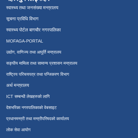
स्वास्थ्य तथा जनसंख्या मन्त्रालय
सूचना प्रविधि विभाग
स्वास्थ्य पोर्टल बागचौर नगरपालिका
MOFAGA-PORTAL
उद्योग, वाणिज्य तथा आपूर्ति मन्त्रालय
सङ्घीय मामिला तथा सामान्य प्रशासन मन्त्रालय
राष्ट्रिय परिचयपत्र तथा पन्जिकरण विभाग
अर्थ मन्त्रालय
ICT सम्बन्धी लेखहरुको लागि
देशभरिका नगरपालिकाको वेबसाइट
प्रधानमन्त्री तथा मन्त्रीपरिषदको कार्यालय
लोक सेवा आयोग