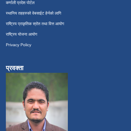
कर्णाली प्रदेश पोर्टल
स्थानिय तहहरुको वेबसाईट हेर्नको लागि
राष्ट्रिय प्राकृतिक स्रोत तथा वित्त आयोग
राष्ट्रिय योजना आयोग
Privacy Policy
प्रवक्ता