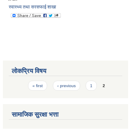
स्वास्थ्य तथा सरसफाई शाखा
लोकप्रिय विषय
Pages
« first
‹ previous
1
2
सामाजिक सुरक्षा भत्ता