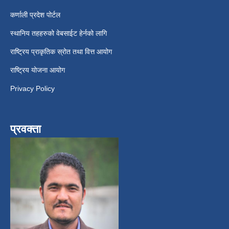
कर्णाली प्रदेश पोर्टल
स्थानिय तहहरुको वेबसाईट हेर्नको लागि
राष्ट्रिय प्राकृतिक स्रोत तथा वित्त आयोग
राष्ट्रिय योजना आयोग
Privacy Policy
प्रवक्ता