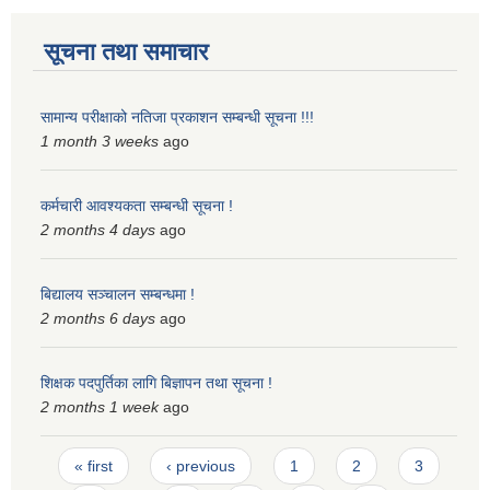
सूचना तथा समाचार
सामान्य परीक्षाको नतिजा प्रकाशन सम्बन्धी सूचना !!!
1 month 3 weeks
ago
कर्मचारी आवश्यकता सम्बन्धी सूचना !
2 months 4 days
ago
बिद्यालय सञ्चालन सम्बन्धमा !
2 months 6 days
ago
शिक्षक पदपुर्तिका लागि बिज्ञापन तथा सूचना !
2 months 1 week
ago
Pages
« first
‹ previous
1
2
3