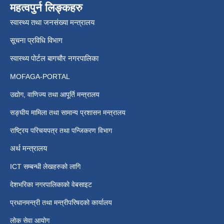
महत्वपुर्न लिङ्कहरु
स्वास्थ्य तथा जनसंख्या मन्त्रालय
सूचना प्रविधि विभाग
स्वास्थ्य पोर्टल बागचौर नगरपालिका
MOFAGA-PORTAL
उद्योग, वाणिज्य तथा आपूर्ति मन्त्रालय
सङ्घीय मामिला तथा सामान्य प्रशासन मन्त्रालय
राष्ट्रिय परिचयपत्र तथा पन्जिकरण विभाग
अर्थ मन्त्रालय
ICT सम्बन्धी लेखहरुको लागि
देशभरिका नगरपालिकाको वेबसाइट
प्रधानमन्त्री तथा मन्त्रीपरिषदको कार्यालय
लोक सेवा आयोग