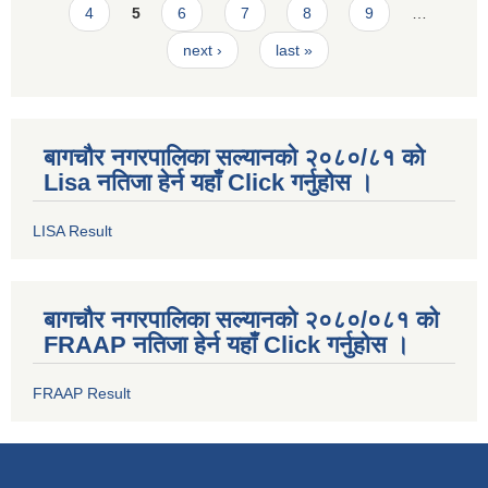
4
5
6
7
8
9
…
next ›
last »
बागचौर नगरपालिका सल्यानको २०८०/८१ को
Lisa नतिजा हेर्न यहाँ Click गर्नुहोस ।
LISA Result
बागचौर नगरपालिका सल्यानको २०८०/०८१ को
FRAAP नतिजा हेर्न यहाँ Click गर्नुहोस ।
FRAAP Result