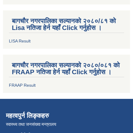
बागचौर नगरपालिका सल्यानको २०८०/८१ को
Lisa नतिजा हेर्न यहाँ Click गर्नुहोस ।
LISA Result
बागचौर नगरपालिका सल्यानको २०८०/०८१ को
FRAAP नतिजा हेर्न यहाँ Click गर्नुहोस ।
FRAAP Result
महत्वपुर्न लिङ्कहरु
स्वास्थ्य तथा जनसंख्या मन्त्रालय