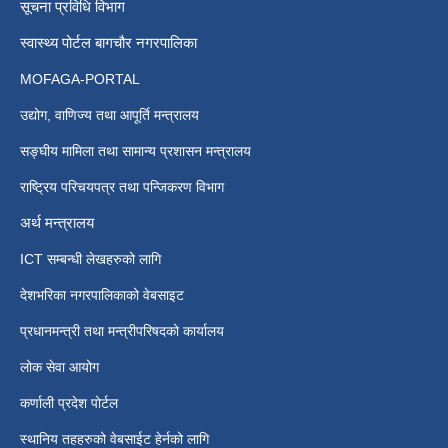
सूचना प्रविधि विभाग
स्वास्थ्य पोर्टल बागचौर नगरपालिका
MOFAGA-PORTAL
उद्योग, वाणिज्य तथा आपूर्ति मन्त्रालय
सङ्घीय मामिला तथा सामान्य प्रशासन मन्त्रालय
राष्ट्रिय परिचयपत्र तथा पन्जिकरण विभाग
अर्थ मन्त्रालय
ICT सम्बन्धी लेखहरुको लागि
देशभरिका नगरपालिकाको वेबसाइट
प्रधानमन्त्री तथा मन्त्रीपरिषदको कार्यालय
लोक सेवा आयोग
कर्णाली प्रदेश पोर्टल
स्थानिय तहहरुको वेबसाईट हेर्नको लागि