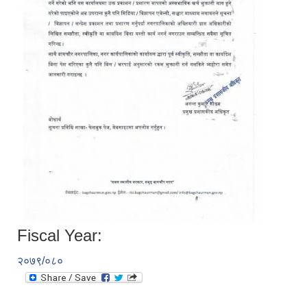
Fiscal Year:
२०७९/०८०