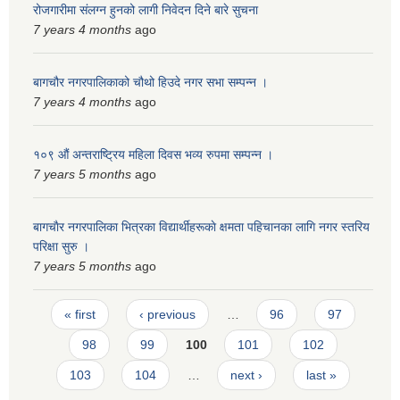
रोजगारीमा संलग्न हुनको लागी निवेदन दिने बारे सुचना
7 years 4 months
ago
बागचौर नगरपालिकाको चौथो हिउदे नगर सभा सम्पन्न ।
7 years 4 months
ago
१०९ औं अन्तराष्ट्रिय महिला दिवस भव्य रुपमा सम्पन्न ।
7 years 5 months
ago
बागचाैर नगरपालिका भित्रका विद्यार्थीहरूकाे क्षमता पहिचानका लागि नगर स्तरिय
परिक्षा सुरु ।
7 years 5 months
ago
Pages
« first
‹ previous
…
96
97
98
99
100
101
102
103
104
…
next ›
last »