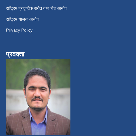
राष्ट्रिय प्राकृतिक स्रोत तथा वित्त आयोग
राष्ट्रिय योजना आयोग
Privacy Policy
प्रवक्ता