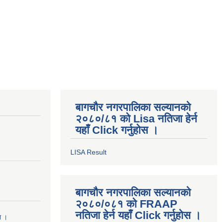
बागचौर नगरपालिका सल्यानको
२०८०/८१ को Lisa नतिजा हेर्न
यहाँ Click गर्नुहोस ।
LISA Result
बागचौर नगरपालिका सल्यानको
२०८०/०८१ को FRAAP
नतिजा हेर्न यहाँ Click गर्नुहोस ।
मा ।