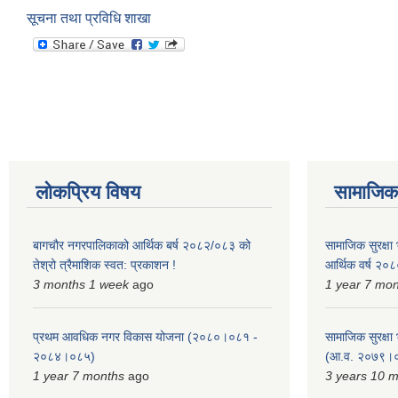
सूचना तथा प्रविधि शाखा
लोकप्रिय विषय
सामाजिक स
बागचौर नगरपालिकाको आर्थिक बर्ष २०८२/०८३ को
सामाजिक सुरक्षा भ
तेश्रो त्रैमाशिक स्वत: प्रकाशन !
आर्थिक वर्ष २
3 months 1 week
ago
1 year 7 mo
प्रथम आवधिक नगर विकास योजना (२०८०।०८१ -
सामाजिक सुरक्षा भ
२०८४।०८५)
(आ.व. २०७९।०
1 year 7 months
ago
3 years 10 