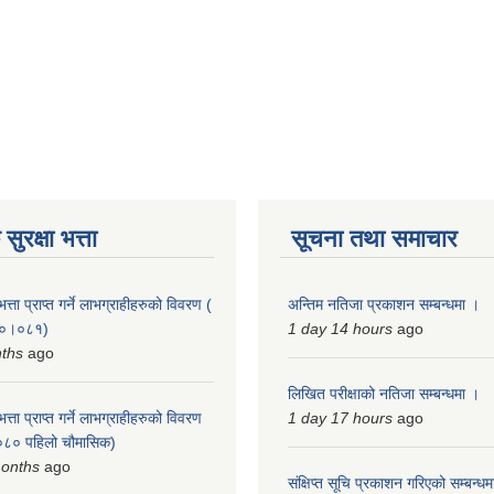
ुरक्षा भत्ता
सूचना तथा समाचार
त्ता प्राप्त गर्ने लाभग्राहीहरुको विवरण (
अन्तिम नतिजा प्रकाशन सम्बन्धमा ।
०८०।०८१)
1 day 14 hours
ago
nths
ago
लिखित परीक्षाको नतिजा सम्बन्धमा ।
त्ता प्राप्त गर्ने लाभग्राहीहरुको विवरण
1 day 17 hours
ago
८० पहिलो चौमासिक)
months
ago
संक्षिप्त सूचि प्रकाशन गरिएको सम्बन्ध