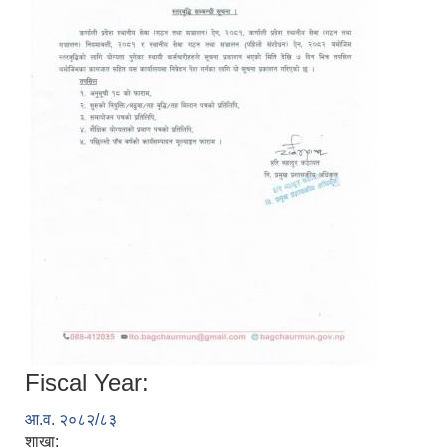
Fiscal Year:
आ.व. २०८२/८३
शाखा: