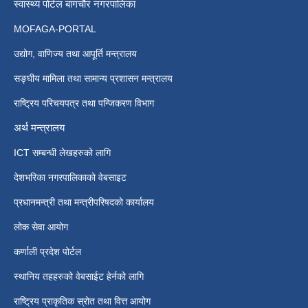
स्वास्थ्य पोर्टल बागचौर नगरपालिका
MOFAGA-PORTAL
उद्योग, वाणिज्य तथा आपूर्ति मन्त्रालय
सङ्घीय मामिला तथा सामान्य प्रशासन मन्त्रालय
राष्ट्रिय परिचयपत्र तथा पन्जिकरण विभाग
अर्थ मन्त्रालय
ICT सम्बन्धी लेखहरुको लागि
देशभरिका नगरपालिकाको वेबसाइट
प्रधानमन्त्री तथा मन्त्रीपरिषदको कार्यालय
लोक सेवा आयोग
कर्णाली प्रदेश पोर्टल
स्थानिय तहहरुको वेबसाईट हेर्नको लागि
राष्ट्रिय प्राकृतिक स्रोत तथा वित्त आयोग