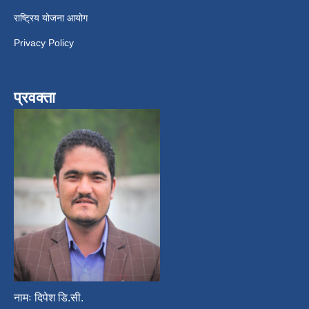
राष्ट्रिय योजना आयोग
Privacy Policy
प्रवक्ता
नामः दिपेश डि.सी.