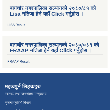
बागचौर नगरपालिका सल्यानको २०८०/८१ को
Lisa नतिजा हेर्न यहाँ Click गर्नुहोस ।
LISA Result
बागचौर नगरपालिका सल्यानको २०८०/०८१ को
FRAAP नतिजा हेर्न यहाँ Click गर्नुहोस ।
FRAAP Result
महत्वपुर्न लिङ्कहरु
स्वास्थ्य तथा जनसंख्या मन्त्रालय
सूचना प्रविधि विभाग