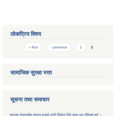
लोकप्रिय विषय
Pages
« first
‹ previous
1
2
सामाजिक सुरक्षा भत्ता
सूचना तथा समाचार
न्युनतम रोजगारीमा संलग्न हुनको लागी निवेदन दिने म्याद थप गरिएको बारे ।