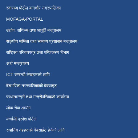
स्वास्थ्य पोर्टल बागचौर नगरपालिका
MOFAGA-PORTAL
उद्योग, वाणिज्य तथा आपूर्ति मन्त्रालय
सङ्घीय मामिला तथा सामान्य प्रशासन मन्त्रालय
राष्ट्रिय परिचयपत्र तथा पन्जिकरण विभाग
अर्थ मन्त्रालय
ICT सम्बन्धी लेखहरुको लागि
देशभरिका नगरपालिकाको वेबसाइट
प्रधानमन्त्री तथा मन्त्रीपरिषदको कार्यालय
लोक सेवा आयोग
कर्णाली प्रदेश पोर्टल
स्थानिय तहहरुको वेबसाईट हेर्नको लागि