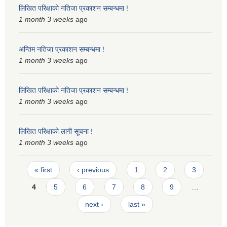
लिखित परिक्षाको नतिजा प्रकाशन सम्बन्धमा !
स्मार्टपालिका बागचौर (Integrated digital profile & smart palika bagchaur)
1 month 3 weeks
ago
अन्तिम नतिजा प्रकाशन सम्बन्धमा !
1 month 3 weeks
ago
लिखित परिक्षाको नतिजा प्रकाशन सम्बन्धमा !
1 month 3 weeks
ago
लिखित परिक्षाको लागी सूचना !
1 month 3 weeks
ago
Pages
« first
‹ previous
1
2
3
4
5
6
7
8
9
…
next ›
last »