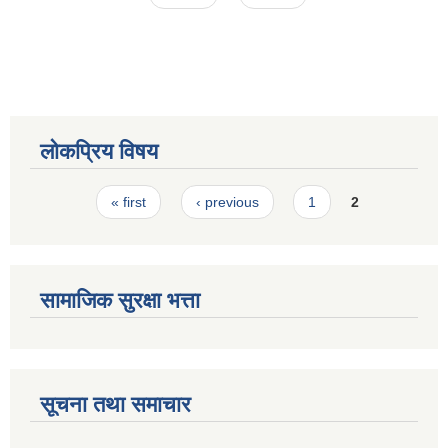
लोकप्रिय विषय
Pages
« first
‹ previous
1
2
सामाजिक सुरक्षा भत्ता
सूचना तथा समाचार