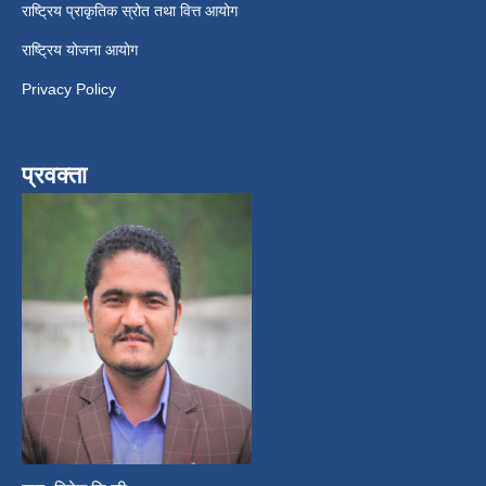
राष्ट्रिय प्राकृतिक स्रोत तथा वित्त आयोग
राष्ट्रिय योजना आयोग
Privacy Policy
प्रवक्ता