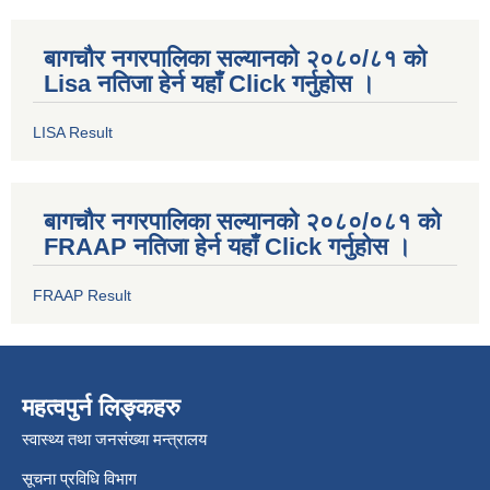
बागचौर नगरपालिका सल्यानको २०८०/८१ को
Lisa नतिजा हेर्न यहाँ Click गर्नुहोस ।
LISA Result
बागचौर नगरपालिका सल्यानको २०८०/०८१ को
FRAAP नतिजा हेर्न यहाँ Click गर्नुहोस ।
FRAAP Result
महत्वपुर्न लिङ्कहरु
स्वास्थ्य तथा जनसंख्या मन्त्रालय
सूचना प्रविधि विभाग