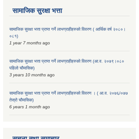
सामाजिक सुरक्षा भत्ता
सामाजिक सुरक्षा भत्ता प्राप्त गर्ने लाभग्राहीहरुको विवरण ( आर्थिक वर्ष २०८०।
०८१)
1 year 7 months
ago
सामाजिक सुरक्षा भत्ता प्राप्त गर्ने लाभग्राहीहरुको विवरण (आ.व. २०७९।०८०
पहिलो चौमासिक)
3 years 10 months
ago
सामाजिक सुरक्षा भत्ता प्राप्त गर्ने लाभग्राहीहरुको विवरण । ( आ.व. २०७६/०७७
तेस्रो चौमासिक)
6 years 1 month
ago
सूचना तथा समाचार