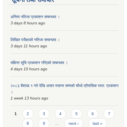
अन्तिम नतिजा प्रकाशन सम्बन्धमा ।
3 days 8 hours
ago
लिखित परीक्षाको नतिजा सम्बन्धमा ।
3 days 11 hours
ago
संक्षिप्त सूचि प्रकाशन गरिएको सम्बन्धमा ।
4 days 10 hours
ago
२०८३ बैशाख १ गते देखि असार मसान्त सम्मको चौथो त्रैमासिक स्वत: प्रकाशन
।
1 week 13 hours
ago
Pages
1
2
3
4
5
6
7
8
9
…
next ›
last »