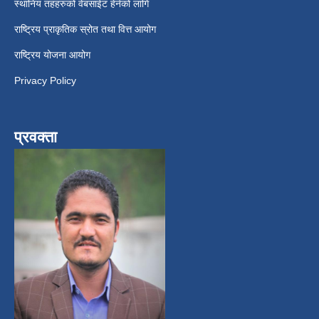
स्थानिय तहहरुको वेबसाईट हेर्नको लागि
राष्ट्रिय प्राकृतिक स्रोत तथा वित्त आयोग
राष्ट्रिय योजना आयोग
Privacy Policy
प्रवक्ता