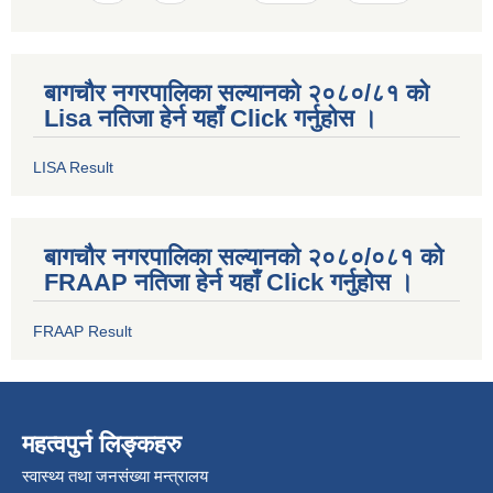
बागचौर नगरपालिका सल्यानको २०८०/८१ को
Lisa नतिजा हेर्न यहाँ Click गर्नुहोस ।
LISA Result
बागचौर नगरपालिका सल्यानको २०८०/०८१ को
FRAAP नतिजा हेर्न यहाँ Click गर्नुहोस ।
FRAAP Result
महत्वपुर्न लिङ्कहरु
स्वास्थ्य तथा जनसंख्या मन्त्रालय