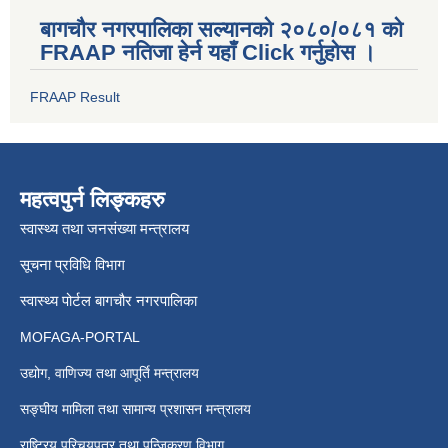
बागचौर नगरपालिका सल्यानको २०८०/०८१ को
FRAAP नतिजा हेर्न यहाँ Click गर्नुहोस ।
FRAAP Result
महत्वपुर्न लिङ्कहरु
स्वास्थ्य तथा जनसंख्या मन्त्रालय
सूचना प्रविधि विभाग
स्वास्थ्य पोर्टल बागचौर नगरपालिका
MOFAGA-PORTAL
उद्योग, वाणिज्य तथा आपूर्ति मन्त्रालय
सङ्घीय मामिला तथा सामान्य प्रशासन मन्त्रालय
राष्ट्रिय परिचयपत्र तथा पन्जिकरण विभाग