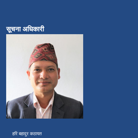
सूचना अधिकारी
हरि बहादुर कठायत