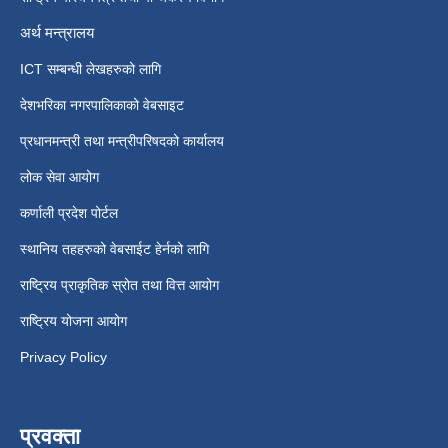
अर्थ मन्त्रालय
ICT सम्बन्धी लेखहरुको लागि
देशभरिका नगरपालिकाको वेबसाइट
प्रधानमन्त्री तथा मन्त्रीपरिषदको कार्यालय
लोक सेवा आयोग
कर्णाली प्रदेश पोर्टल
स्थानिय तहहरुको वेबसाईट हेर्नको लागि
राष्ट्रिय प्राकृतिक स्रोत तथा वित्त आयोग
राष्ट्रिय योजना आयोग
Privacy Policy
प्रवक्ता