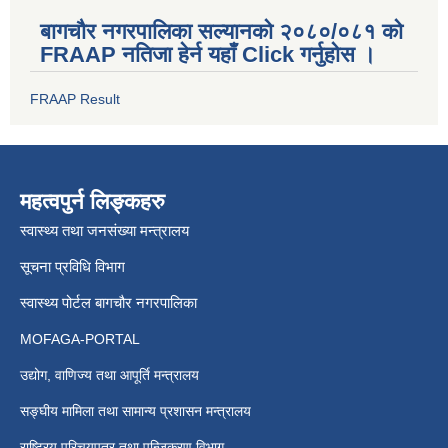
बागचौर नगरपालिका सल्यानको २०८०/०८१ को
FRAAP नतिजा हेर्न यहाँ Click गर्नुहोस ।
FRAAP Result
महत्वपुर्न लिङ्कहरु
स्वास्थ्य तथा जनसंख्या मन्त्रालय
सूचना प्रविधि विभाग
स्वास्थ्य पोर्टल बागचौर नगरपालिका
MOFAGA-PORTAL
उद्योग, वाणिज्य तथा आपूर्ति मन्त्रालय
सङ्घीय मामिला तथा सामान्य प्रशासन मन्त्रालय
राष्ट्रिय परिचयपत्र तथा पन्जिकरण विभाग