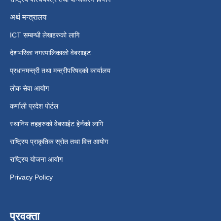
अर्थ मन्त्रालय
ICT सम्बन्धी लेखहरुको लागि
देशभरिका नगरपालिकाको वेबसाइट
प्रधानमन्त्री तथा मन्त्रीपरिषदको कार्यालय
लोक सेवा आयोग
कर्णाली प्रदेश पोर्टल
स्थानिय तहहरुको वेबसाईट हेर्नको लागि
राष्ट्रिय प्राकृतिक स्रोत तथा वित्त आयोग
राष्ट्रिय योजना आयोग
Privacy Policy
प्रवक्ता