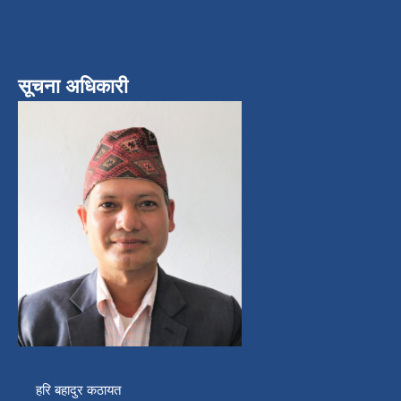
सूचना अधिकारी
हरि बहादुर कठायत