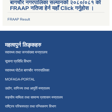
बागचौर नगरपालिका सल्यानको २०८०/०८१ को
FRAAP नतिजा हेर्न यहाँ Click गर्नुहोस ।
FRAAP Result
महत्वपुर्न लिङ्कहरु
स्वास्थ्य तथा जनसंख्या मन्त्रालय
सूचना प्रविधि विभाग
स्वास्थ्य पोर्टल बागचौर नगरपालिका
MOFAGA-PORTAL
उद्योग, वाणिज्य तथा आपूर्ति मन्त्रालय
सङ्घीय मामिला तथा सामान्य प्रशासन मन्त्रालय
राष्ट्रिय परिचयपत्र तथा पन्जिकरण विभाग