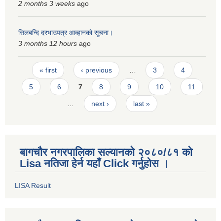
2 months 3 weeks
ago
सिलबन्दि दरभाउपत्र आव्हानको सूचना।
3 months 12 hours
ago
Pages
« first
‹ previous
…
3
4
5
6
7
8
9
10
11
…
next ›
last »
बागचौर नगरपालिका सल्यानको २०८०/८१ को
Lisa नतिजा हेर्न यहाँ Click गर्नुहोस ।
LISA Result