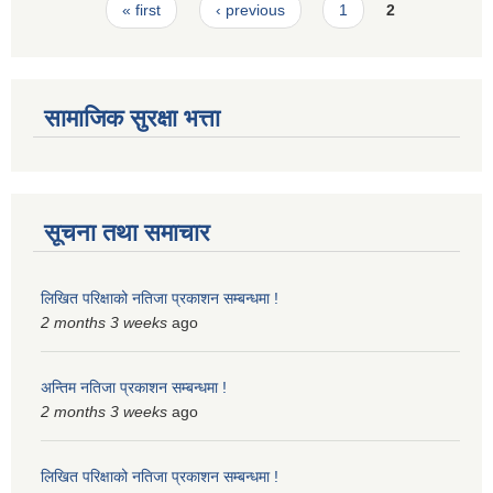
Pages
« first
‹ previous
1
2
स्मार्टपालिका बागचौर (Integrated digital profile & smart palika bagchaur)
सामाजिक सुरक्षा भत्ता
सूचना तथा समाचार
लिखित परिक्षाको नतिजा प्रकाशन सम्बन्धमा !
2 months 3 weeks
ago
अन्तिम नतिजा प्रकाशन सम्बन्धमा !
2 months 3 weeks
ago
लिखित परिक्षाको नतिजा प्रकाशन सम्बन्धमा !