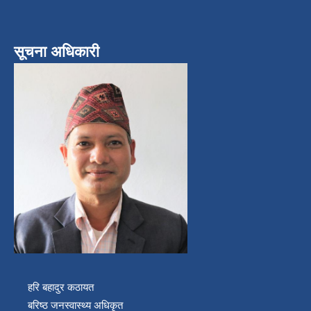
सूचना अधिकारी
हरि बहादुर कठायत
बरिष्ठ जनस्वास्थ्य अधिकृत