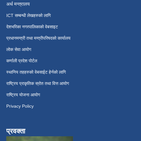
अर्थ मन्त्रालय
ICT सम्बन्धी लेखहरुको लागि
देशभरिका नगरपालिकाको वेबसाइट
प्रधानमन्त्री तथा मन्त्रीपरिषदको कार्यालय
लोक सेवा आयोग
कर्णाली प्रदेश पोर्टल
स्थानिय तहहरुको वेबसाईट हेर्नको लागि
राष्ट्रिय प्राकृतिक स्रोत तथा वित्त आयोग
राष्ट्रिय योजना आयोग
Privacy Policy
प्रवक्ता