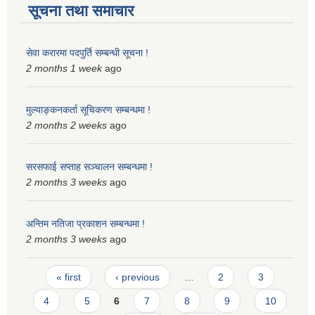
सूचना तथा समाचार
सेवा करारमा पदपुर्ति सम्बन्धी सूचना !
2 months 1 week
ago
मुल्याङ्कनकर्ता सूचिकरण सम्बन्धमा !
2 months 2 weeks
ago
सरसफाई सप्ताह सञ्चालन सम्बन्धमा !
2 months 3 weeks
ago
अन्तिम नतिजा प्रकाशन सम्बन्धमा !
2 months 3 weeks
ago
Pages
« first
‹ previous
…
2
3
4
5
6
7
8
9
10