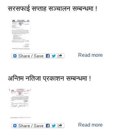
सरसफाई सप्ताह सञ्चालन सम्बन्धमा !
Read more
about सरसफाई
सप्ताह सञ्चालन
सम्बन्धमा !
अन्तिम नतिजा प्रकाशन सम्बन्धमा !
Read more
about अन्तिम
नतिजा प्रकाशन
सम्बन्धमा !