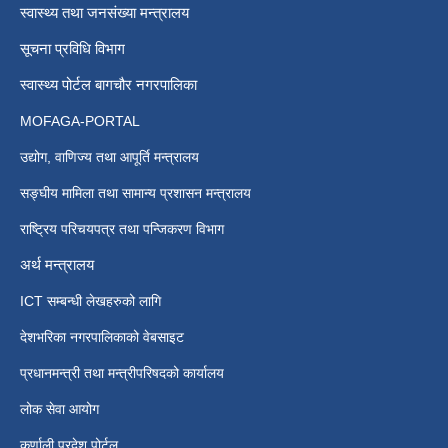
स्वास्थ्य तथा जनसंख्या मन्त्रालय
सूचना प्रविधि विभाग
स्वास्थ्य पोर्टल बागचौर नगरपालिका
MOFAGA-PORTAL
उद्योग, वाणिज्य तथा आपूर्ति मन्त्रालय
सङ्घीय मामिला तथा सामान्य प्रशासन मन्त्रालय
राष्ट्रिय परिचयपत्र तथा पन्जिकरण विभाग
अर्थ मन्त्रालय
ICT सम्बन्धी लेखहरुको लागि
देशभरिका नगरपालिकाको वेबसाइट
प्रधानमन्त्री तथा मन्त्रीपरिषदको कार्यालय
लोक सेवा आयोग
कर्णाली प्रदेश पोर्टल