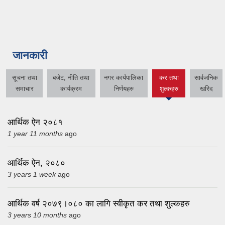
जानकारी
सूचना तथा
बजेट, नीति तथा
नगर कार्यपालिका
कर तथा
सार्वजनिक
(active
समाचार
कार्यक्रम
निर्णयहरु
शुल्कहरु
खरिद
tab)
आर्थिक ऐन २०८१
1 year 11 months
ago
आर्थिक ऐन, २०८०
3 years 1 week
ago
आर्थिक वर्ष २०७९।०८० का लागि स्वीकृत कर तथा शुल्कहरु
3 years 10 months
ago