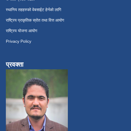
स्थानिय तहहरुको वेबसाईट हेर्नको लागि
राष्ट्रिय प्राकृतिक स्रोत तथा वित्त आयोग
राष्ट्रिय योजना आयोग
Privacy Policy
प्रवक्ता