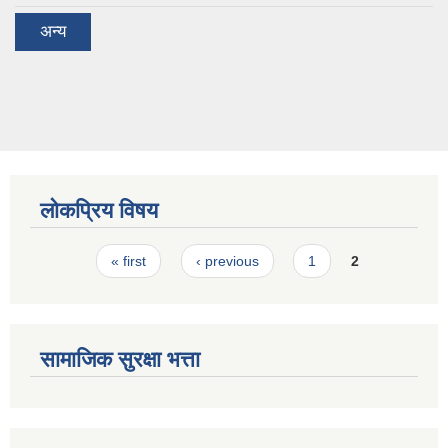
अन्य
लोकप्रिय विषय
Pages
« first
‹ previous
1
2
सामाजिक सुरक्षा भत्ता