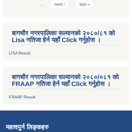
…
next ›
last »
बागचौर नगरपालिका सल्यानको २०८०/८१ को
Lisa नतिजा हेर्न यहाँ Click गर्नुहोस ।
LISA Result
बागचौर नगरपालिका सल्यानको २०८०/०८१ को
FRAAP नतिजा हेर्न यहाँ Click गर्नुहोस ।
FRAAP Result
महत्वपुर्न लिङ्कहरु