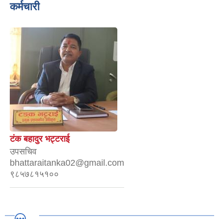
कर्मचारी
टंक बहादुर भट्टराई
उपसचिव
bhattaraitanka02@gmail.com
९८५७८१५१००