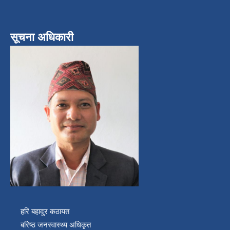
सूचना अधिकारी
हरि बहादुर कठायत
बरिष्ठ जनस्वास्थ्य अधिकृत