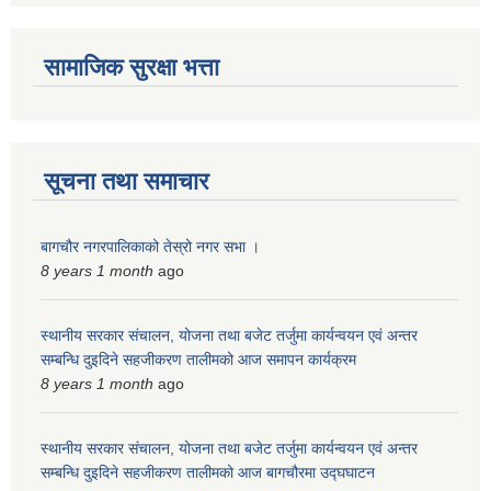
स्मार्टपालिका बागचौर (Integrated digital profile & smart palika bagchaur)
सामाजिक सुरक्षा भत्ता
सूचना तथा समाचार
बागचौर नगरपालिकाको तेस्रो नगर सभा ।
8 years 1 month
ago
स्थानीय सरकार संचालन, योजना तथा बजेट तर्जुमा कार्यन्वयन एवं अन्तर
सम्बन्धि दुइदिने सहजीकरण तालीमको आज समापन कार्यक्रम
8 years 1 month
ago
स्थानीय सरकार संचालन, योजना तथा बजेट तर्जुमा कार्यन्वयन एवं अन्तर
सम्बन्धि दुइदिने सहजीकरण तालीमको आज बागचौरमा उद्घघाटन