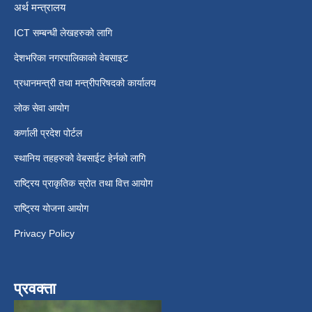
अर्थ मन्त्रालय
ICT सम्बन्धी लेखहरुको लागि
देशभरिका नगरपालिकाको वेबसाइट
प्रधानमन्त्री तथा मन्त्रीपरिषदको कार्यालय
लोक सेवा आयोग
कर्णाली प्रदेश पोर्टल
स्थानिय तहहरुको वेबसाईट हेर्नको लागि
राष्ट्रिय प्राकृतिक स्रोत तथा वित्त आयोग
राष्ट्रिय योजना आयोग
Privacy Policy
प्रवक्ता