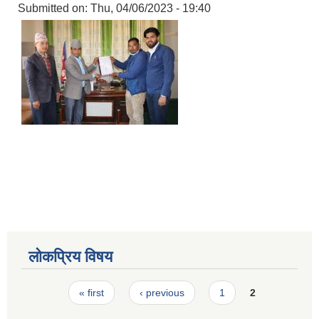
Submitted on:
Thu, 04/06/2023 - 19:40
लोकप्रिय विषय
Pages
« first
‹ previous
1
2