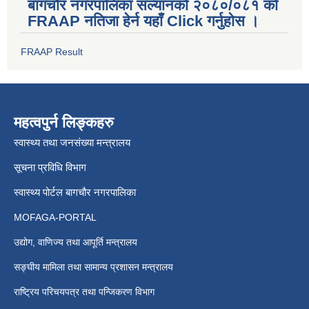
बागचौर नगरपालिका सल्यानको २०८०/०८१ को
FRAAP नतिजा हेर्न यहाँ Click गर्नुहोस ।
FRAAP Result
महत्वपुर्न लिङ्कहरु
स्वास्थ्य तथा जनसंख्या मन्त्रालय
सूचना प्रविधि विभाग
स्वास्थ्य पोर्टल बागचौर नगरपालिका
MOFAGA-PORTAL
उद्योग, वाणिज्य तथा आपूर्ति मन्त्रालय
सङ्घीय मामिला तथा सामान्य प्रशासन मन्त्रालय
राष्ट्रिय परिचयपत्र तथा पन्जिकरण विभाग