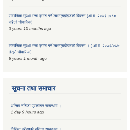
सामाजिक सुरक्षा भत्ता प्राप्त गर्ने लाभग्राहीहरुको विवरण (आ.व. २०७९।०८०
पहिलो चौमासिक)
3 years 10 months
ago
सामाजिक सुरक्षा भत्ता प्राप्त गर्ने लाभग्राहीहरुको विवरण । ( आ.व. २०७६/०७७
तेस्रो चौमासिक)
6 years 1 month
ago
सूचना तथा समाचार
अन्तिम नतिजा प्रकाशन सम्बन्धमा ।
1 day 9 hours
ago
लिखित परीक्षाको नतिजा सम्बन्धमा ।