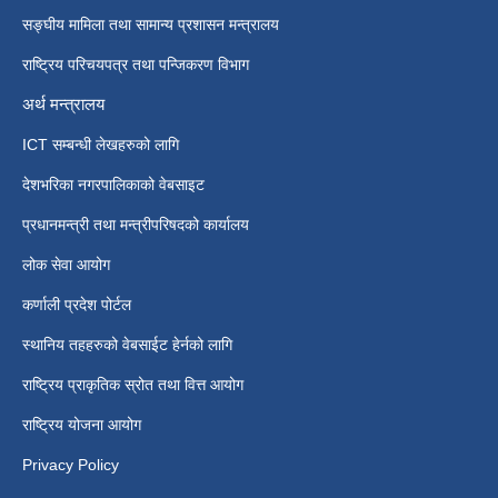
सङ्घीय मामिला तथा सामान्य प्रशासन मन्त्रालय
राष्ट्रिय परिचयपत्र तथा पन्जिकरण विभाग
अर्थ मन्त्रालय
ICT सम्बन्धी लेखहरुको लागि
देशभरिका नगरपालिकाको वेबसाइट
प्रधानमन्त्री तथा मन्त्रीपरिषदको कार्यालय
लोक सेवा आयोग
कर्णाली प्रदेश पोर्टल
स्थानिय तहहरुको वेबसाईट हेर्नको लागि
राष्ट्रिय प्राकृतिक स्रोत तथा वित्त आयोग
राष्ट्रिय योजना आयोग
Privacy Policy