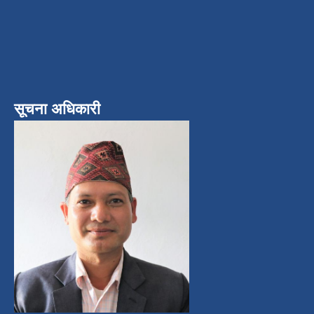
सूचना अधिकारी