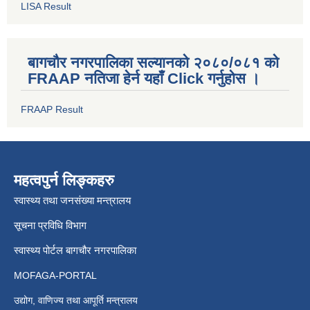
LISA Result
बागचौर नगरपालिका सल्यानको २०८०/०८१ को
FRAAP नतिजा हेर्न यहाँ Click गर्नुहोस ।
FRAAP Result
महत्वपुर्न लिङ्कहरु
स्वास्थ्य तथा जनसंख्या मन्त्रालय
सूचना प्रविधि विभाग
स्वास्थ्य पोर्टल बागचौर नगरपालिका
MOFAGA-PORTAL
उद्योग, वाणिज्य तथा आपूर्ति मन्त्रालय