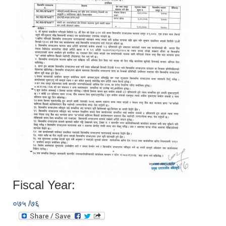
Fiscal Year:
०७५ /७६