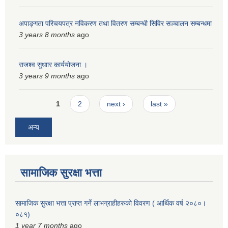
अपाङ्गता परिचयपत्र नविकरण तथा वितरण सम्बन्धी सिविर सञ्चालन सम्बन्धमा
3 years 8 months
ago
राजश्व सुधाार कार्ययोजना ।
3 years 9 months
ago
Pages
1
2
next ›
last »
अन्य
सामाजिक सुरक्षा भत्ता
सामाजिक सुरक्षा भत्ता प्राप्त गर्ने लाभग्राहीहरुको विवरण ( आर्थिक वर्ष २०८०।
०८१)
1 year 7 months
ago