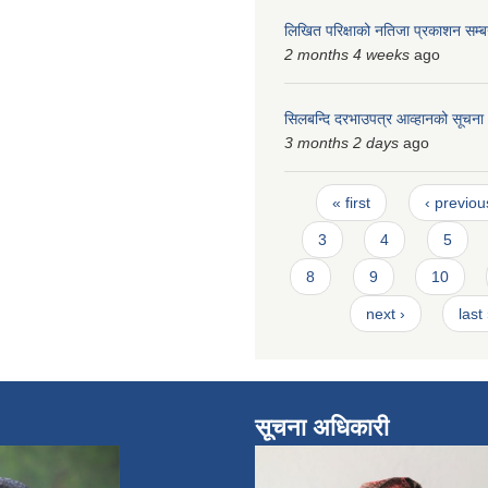
लिखित परिक्षाको नतिजा प्रकाशन सम्बन
2 months 4 weeks
ago
सिलबन्दि दरभाउपत्र आव्हानको सूचना
3 months 2 days
ago
Pages
« first
‹ previou
3
4
5
8
9
10
next ›
last
सूचना अधिकारी