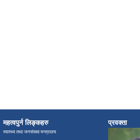
महत्वपुर्न लिङ्कहरु
प्रवक्ता
स्वास्थ्य तथा जनसंख्या मन्त्रालय