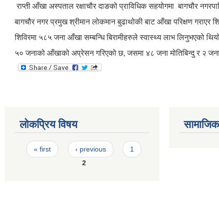
राप्ती आँखा अस्पताल रक्षाचौर दाङको प्राविधिक सहयोगमा बागचौर नगरपालि
बागचौर नगर प्रमुख श्रीमान लोकमान बुढाथोकी बाट आँखा परिक्षण गराएर श
शिविरमा ५८५ जना आँखा सम्बन्धि बिरामीहरुले स्वास्थ्य लाभ लिनुभएको 
५० जनाको आँखाको अप्रेसन गरिएको छ, जसमा ४८ जना मोतिबिन्दु र २ जना अ
लोकप्रिय विषय
सामाजिक स
Pages
« first
‹ previous
1
2