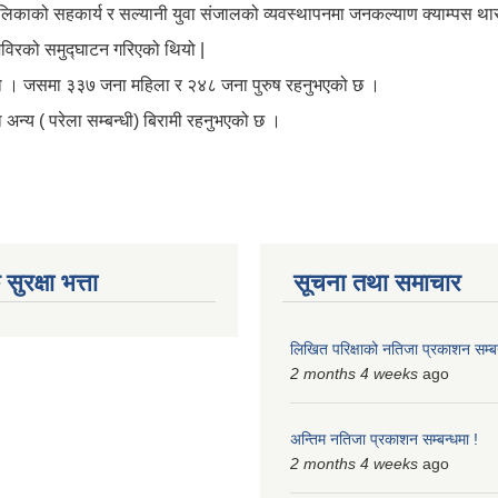
काको सहकार्य र सल्यानी युवा संजालको व्यवस्थापनमा जनकल्याण क्याम्पस थारमा
िविरको समुद्घाटन गरिएको थियो |
थियो । जसमा ३३७ जना महिला र २४८ जना पुरुष रहनुभएको छ ।
न्य ( परेला सम्बन्धी) बिरामी रहनुभएको छ ।
ुरक्षा भत्ता
सूचना तथा समाचार
लिखित परिक्षाको नतिजा प्रकाशन सम्बन
2 months 4 weeks
ago
अन्तिम नतिजा प्रकाशन सम्बन्धमा !
2 months 4 weeks
ago