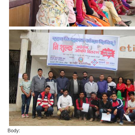
Body: