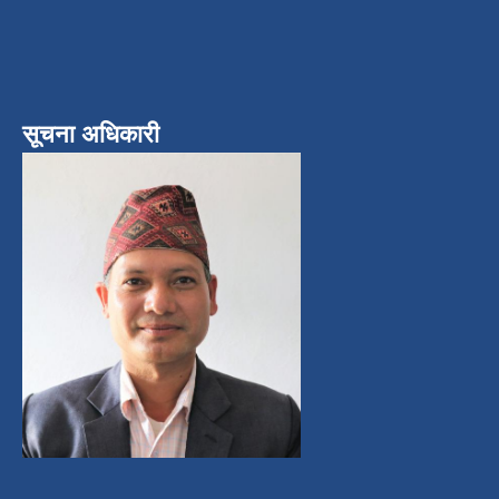
सूचना अधिकारी