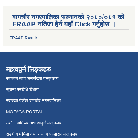
बागचौर नगरपालिका सल्यानको २०८०/०८१ को
FRAAP नतिजा हेर्न यहाँ Click गर्नुहोस ।
FRAAP Result
महत्वपुर्न लिङ्कहरु
स्वास्थ्य तथा जनसंख्या मन्त्रालय
सूचना प्रविधि विभाग
स्वास्थ्य पोर्टल बागचौर नगरपालिका
MOFAGA-PORTAL
उद्योग, वाणिज्य तथा आपूर्ति मन्त्रालय
सङ्घीय मामिला तथा सामान्य प्रशासन मन्त्रालय