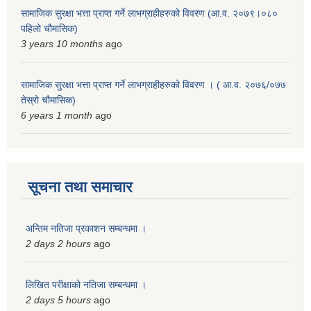
सामाजिक सुरक्षा भत्ता प्राप्त गर्ने लाभग्राहीहरुको विवरण (आ.व. २०७९।०८०
पहिलो चौमासिक)
3 years 10 months
ago
सामाजिक सुरक्षा भत्ता प्राप्त गर्ने लाभग्राहीहरुको विवरण । ( आ.व. २०७६/०७७
तेस्रो चौमासिक)
6 years 1 month
ago
सूचना तथा समाचार
अन्तिम नतिजा प्रकाशन सम्बन्धमा ।
2 days 2 hours
ago
लिखित परीक्षाको नतिजा सम्बन्धमा ।
2 days 5 hours
ago