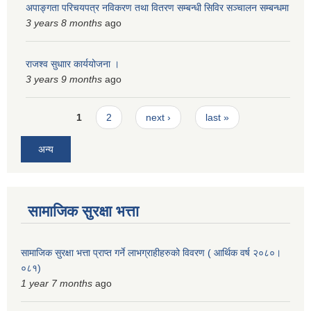
अपाङ्गता परिचयपत्र नविकरण तथा वितरण सम्बन्धी सिविर सञ्चालन सम्बन्धमा
3 years 8 months
ago
राजश्व सुधाार कार्ययोजना ।
3 years 9 months
ago
Pages
1
2
next ›
last »
अन्य
सामाजिक सुरक्षा भत्ता
सामाजिक सुरक्षा भत्ता प्राप्त गर्ने लाभग्राहीहरुको विवरण ( आर्थिक वर्ष २०८०।
०८१)
1 year 7 months
ago