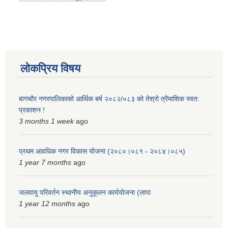
लोकप्रिय विषय
बागचौर नगरपालिकाको आर्थिक बर्ष २०८२/०८३ को तेश्रो त्रैमाशिक स्वत:
प्रकाशन !
3 months 1 week
ago
प्रथम आवधिक नगर विकास योजना (२०८०।०८१ - २०८४।०८५)
1 year 7 months
ago
जलवायु परिवर्तन स्थानीय अनुकूलन कार्ययोजना (लापा
1 year 12 months
ago