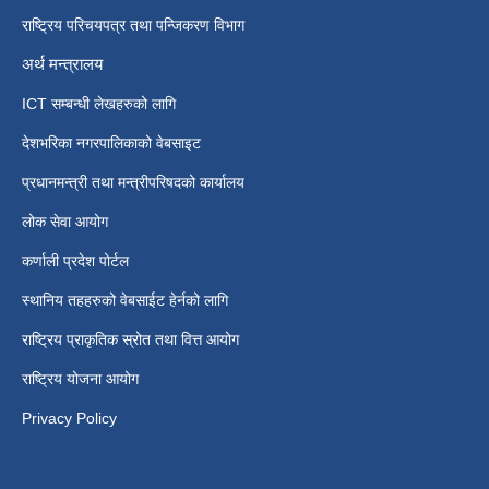
राष्ट्रिय परिचयपत्र तथा पन्जिकरण विभाग
अर्थ मन्त्रालय
ICT सम्बन्धी लेखहरुको लागि
देशभरिका नगरपालिकाको वेबसाइट
प्रधानमन्त्री तथा मन्त्रीपरिषदको कार्यालय
लोक सेवा आयोग
कर्णाली प्रदेश पोर्टल
स्थानिय तहहरुको वेबसाईट हेर्नको लागि
राष्ट्रिय प्राकृतिक स्रोत तथा वित्त आयोग
राष्ट्रिय योजना आयोग
Privacy Policy