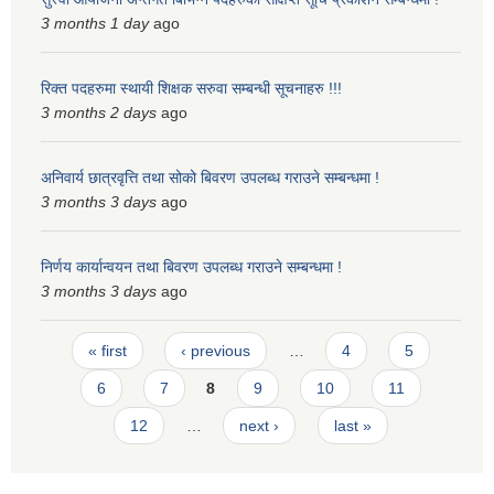
3 months 1 day
ago
रिक्त पदहरुमा स्थायी शिक्षक सरुवा सम्बन्धी सूचनाहरु !!!
3 months 2 days
ago
अनिवार्य छात्रवृत्ति तथा सोको बिवरण उपलब्ध गराउने सम्बन्धमा !
3 months 3 days
ago
निर्णय कार्यान्वयन तथा बिवरण उपलब्ध गराउने सम्बन्धमा !
3 months 3 days
ago
Pages
« first
‹ previous
…
4
5
6
7
8
9
10
11
12
…
next ›
last »