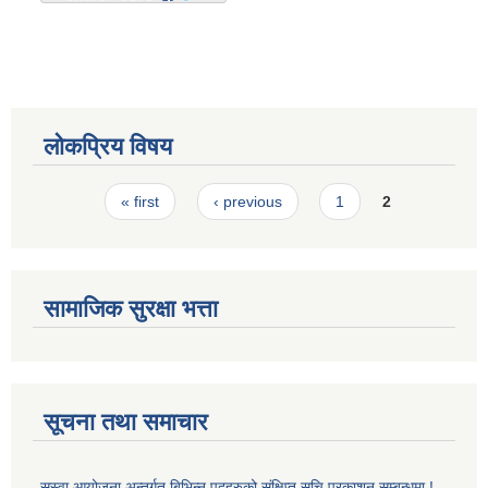
लोकप्रिय विषय
Pages
« first
‹ previous
1
2
सामाजिक सुरक्षा भत्ता
सूचना तथा समाचार
सुस्वा आयोजना अन्तर्गत बिभिन्न पदहरुको संक्षिप्त सूचि प्रकाशन सम्बन्धमा !