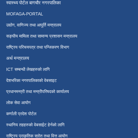
स्वास्थ्य पोर्टल बागचौर नगरपालिका
MOFAGA-PORTAL
उद्योग, वाणिज्य तथा आपूर्ति मन्त्रालय
सङ्घीय मामिला तथा सामान्य प्रशासन मन्त्रालय
राष्ट्रिय परिचयपत्र तथा पन्जिकरण विभाग
अर्थ मन्त्रालय
ICT सम्बन्धी लेखहरुको लागि
देशभरिका नगरपालिकाको वेबसाइट
प्रधानमन्त्री तथा मन्त्रीपरिषदको कार्यालय
लोक सेवा आयोग
कर्णाली प्रदेश पोर्टल
स्थानिय तहहरुको वेबसाईट हेर्नको लागि
राष्ट्रिय प्राकृतिक स्रोत तथा वित्त आयोग