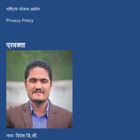
राष्ट्रिय योजना आयोग
Privacy Policy
प्रवक्ता
नामः दिपेश डि.सी.