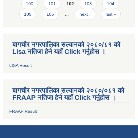
100
101
102
103
104
105
106
…
next ›
last »
बागचौर नगरपालिका सल्यानको २०८०/८१ को
Lisa नतिजा हेर्न यहाँ Click गर्नुहोस ।
LISA Result
बागचौर नगरपालिका सल्यानको २०८०/०८१ को
FRAAP नतिजा हेर्न यहाँ Click गर्नुहोस ।
FRAAP Result