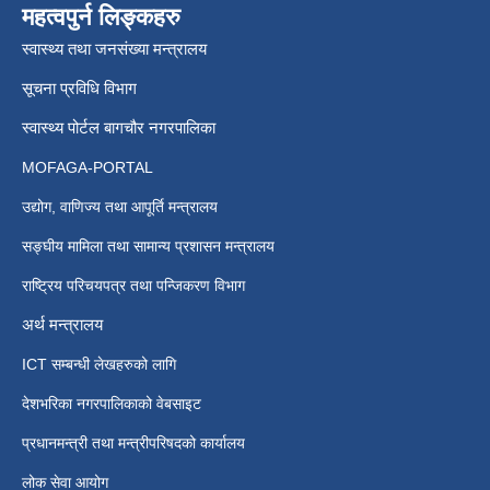
महत्वपुर्न लिङ्कहरु
स्वास्थ्य तथा जनसंख्या मन्त्रालय
सूचना प्रविधि विभाग
स्वास्थ्य पोर्टल बागचौर नगरपालिका
MOFAGA-PORTAL
उद्योग, वाणिज्य तथा आपूर्ति मन्त्रालय
सङ्घीय मामिला तथा सामान्य प्रशासन मन्त्रालय
राष्ट्रिय परिचयपत्र तथा पन्जिकरण विभाग
अर्थ मन्त्रालय
ICT सम्बन्धी लेखहरुको लागि
देशभरिका नगरपालिकाको वेबसाइट
प्रधानमन्त्री तथा मन्त्रीपरिषदको कार्यालय
लोक सेवा आयोग