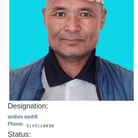
Designation:
कार्यालय सहयोगी
Phone:
९८०९८८७४३७
Status: