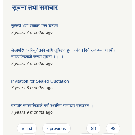
सूचना तथा समाचार
सुत्केरी भैंसी स्याहार भत्ता वितरण ।
7 years 7 months
ago
लेखापरिक्षक नियुक्तिको लागि सूचिकृत हुन आवेदन दिने सम्बन्धमा बागचौर
नगरपालिकाको जरुरी सुचना ।।।।
7 years 7 months
ago
Invitation for Sealed Quotation
7 years 8 months
ago
बागचौर नगरपालिकाले गर्यो स्थानिय राजपत्र प्रकाशन ।
7 years 9 months
ago
Pages
« first
‹ previous
…
98
99