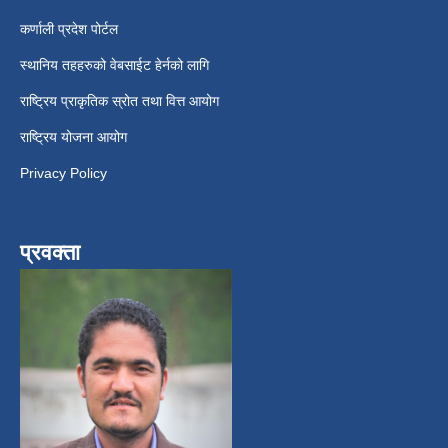
कर्णाली प्रदेश पोर्टल
स्थानिय तहहरुको वेबसाईट हेर्नको लागि
राष्ट्रिय प्राकृतिक स्रोत तथा वित्त आयोग
राष्ट्रिय योजना आयोग
Privacy Policy
प्रवक्ता