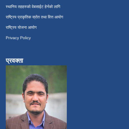
स्थानिय तहहरुको वेबसाईट हेर्नको लागि
राष्ट्रिय प्राकृतिक स्रोत तथा वित्त आयोग
राष्ट्रिय योजना आयोग
Privacy Policy
प्रवक्ता