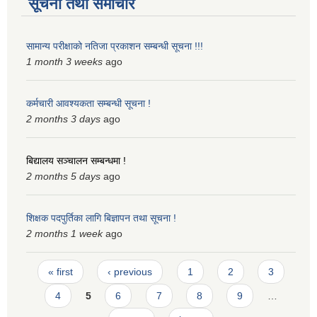
सूचना तथा समाचार
सामान्य परीक्षाको नतिजा प्रकाशन सम्बन्धी सूचना !!!
1 month 3 weeks
ago
कर्मचारी आवश्यकता सम्बन्धी सूचना !
2 months 3 days
ago
बिद्यालय सञ्चालन सम्बन्धमा !
2 months 5 days
ago
शिक्षक पदपुर्तिका लागि बिज्ञापन तथा सूचना !
2 months 1 week
ago
Pages
« first
‹ previous
1
2
3
4
5
6
7
8
9
…