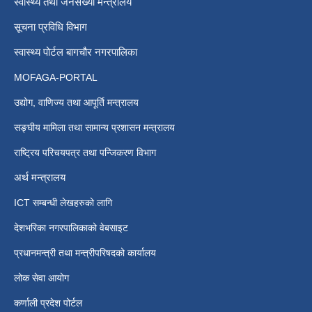
स्वास्थ्य तथा जनसंख्या मन्त्रालय
सूचना प्रविधि विभाग
स्वास्थ्य पोर्टल बागचौर नगरपालिका
MOFAGA-PORTAL
उद्योग, वाणिज्य तथा आपूर्ति मन्त्रालय
सङ्घीय मामिला तथा सामान्य प्रशासन मन्त्रालय
राष्ट्रिय परिचयपत्र तथा पन्जिकरण विभाग
अर्थ मन्त्रालय
ICT सम्बन्धी लेखहरुको लागि
देशभरिका नगरपालिकाको वेबसाइट
प्रधानमन्त्री तथा मन्त्रीपरिषदको कार्यालय
लोक सेवा आयोग
कर्णाली प्रदेश पोर्टल