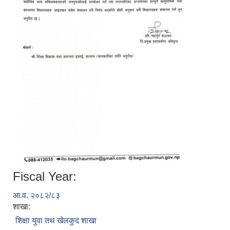
Fiscal Year:
आ.व. २०८२/८३
शाखा:
शिक्षा युवा तथ खेलकुद शाखा