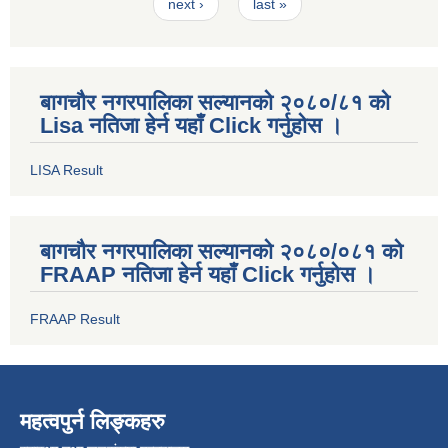
next ›
last »
बागचौर नगरपालिका सल्यानको २०८०/८१ को
Lisa नतिजा हेर्न यहाँ Click गर्नुहोस ।
LISA Result
बागचौर नगरपालिका सल्यानको २०८०/०८१ को
FRAAP नतिजा हेर्न यहाँ Click गर्नुहोस ।
FRAAP Result
महत्वपुर्न लिङ्कहरु