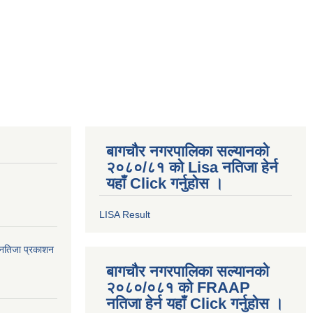
बागचौर नगरपालिका सल्यानको
२०८०/८१ को Lisa नतिजा हेर्न
यहाँ Click गर्नुहोस ।
LISA Result
िम नतिजा प्रकाशन
बागचौर नगरपालिका सल्यानको
२०८०/०८१ को FRAAP
नतिजा हेर्न यहाँ Click गर्नुहोस ।