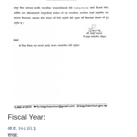
Fiscal Year:
आ.व. २०८२/८३
शाखा: