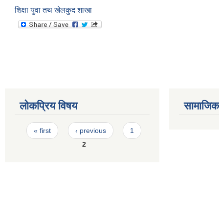
शिक्षा युवा तथ खेलकुद शाखा
लोकप्रिय विषय
सामाजिक स
Pages
« first
‹ previous
1
2