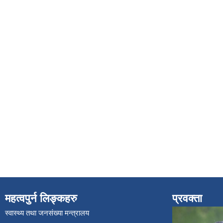
महत्वपुर्न लिङ्कहरु
प्रवक्ता
स्वास्थ्य तथा जनसंख्या मन्त्रालय