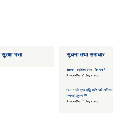
ुरक्षा भत्ता
सूचना तथा समाचार
शिक्षक पदपुर्तिका लागी बिज्ञापन !
3 months 2 days
ago
कक्षा ८ को ग्रेड वृद्धि परीक्षाको अन्त
सम्बन्धी सूचना !!!
3 months 4 days
ago