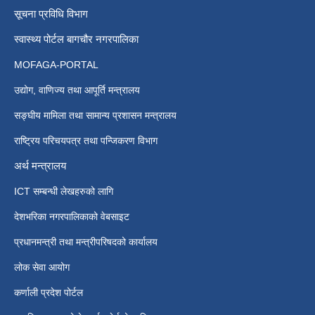
सूचना प्रविधि विभाग
स्वास्थ्य पोर्टल बागचौर नगरपालिका
MOFAGA-PORTAL
उद्योग, वाणिज्य तथा आपूर्ति मन्त्रालय
सङ्घीय मामिला तथा सामान्य प्रशासन मन्त्रालय
राष्ट्रिय परिचयपत्र तथा पन्जिकरण विभाग
अर्थ मन्त्रालय
ICT सम्बन्धी लेखहरुको लागि
देशभरिका नगरपालिकाको वेबसाइट
प्रधानमन्त्री तथा मन्त्रीपरिषदको कार्यालय
लोक सेवा आयोग
कर्णाली प्रदेश पोर्टल