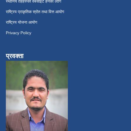
स्थानिय तहहरुको वेबसाईट हेर्नको लागि
राष्ट्रिय प्राकृतिक स्रोत तथा वित्त आयोग
राष्ट्रिय योजना आयोग
Privacy Policy
प्रवक्ता