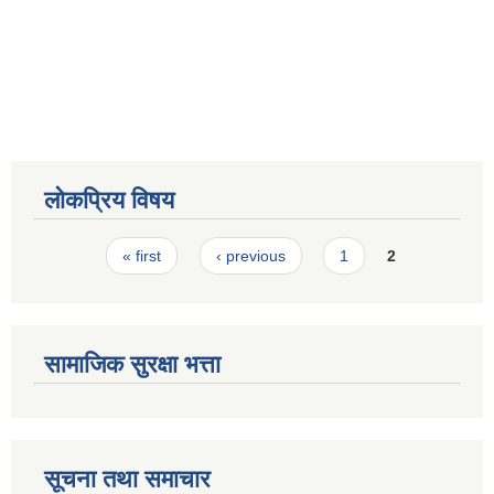
लोकप्रिय विषय
Pages
« first
‹ previous
1
2
सामाजिक सुरक्षा भत्ता
सूचना तथा समाचार