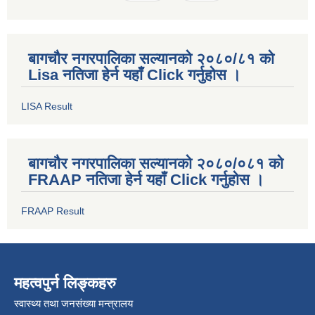
बागचौर नगरपालिका सल्यानको २०८०/८१ को
Lisa नतिजा हेर्न यहाँ Click गर्नुहोस ।
LISA Result
बागचौर नगरपालिका सल्यानको २०८०/०८१ को
FRAAP नतिजा हेर्न यहाँ Click गर्नुहोस ।
FRAAP Result
महत्वपुर्न लिङ्कहरु
स्वास्थ्य तथा जनसंख्या मन्त्रालय