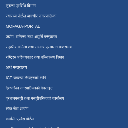
सूचना प्रविधि विभाग
स्वास्थ्य पोर्टल बागचौर नगरपालिका
MOFAGA-PORTAL
उद्योग, वाणिज्य तथा आपूर्ति मन्त्रालय
सङ्घीय मामिला तथा सामान्य प्रशासन मन्त्रालय
राष्ट्रिय परिचयपत्र तथा पन्जिकरण विभाग
अर्थ मन्त्रालय
ICT सम्बन्धी लेखहरुको लागि
देशभरिका नगरपालिकाको वेबसाइट
प्रधानमन्त्री तथा मन्त्रीपरिषदको कार्यालय
लोक सेवा आयोग
कर्णाली प्रदेश पोर्टल