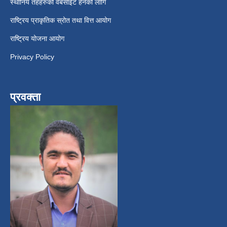
स्थानिय तहहरुको वेबसाईट हेर्नको लागि
राष्ट्रिय प्राकृतिक स्रोत तथा वित्त आयोग
राष्ट्रिय योजना आयोग
Privacy Policy
प्रवक्ता