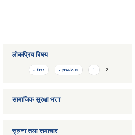
लोकप्रिय विषय
Pages
« first
‹ previous
1
2
सामाजिक सुरक्षा भत्ता
सूचना तथा समाचार