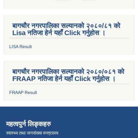
बागचौर नगरपालिका सल्यानको २०८०/८१ को
Lisa नतिजा हेर्न यहाँ Click गर्नुहोस ।
LISA Result
बागचौर नगरपालिका सल्यानको २०८०/०८१ को
FRAAP नतिजा हेर्न यहाँ Click गर्नुहोस ।
FRAAP Result
महत्वपुर्न लिङ्कहरु
स्वास्थ्य तथा जनसंख्या मन्त्रालय