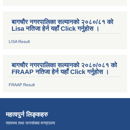
बागचौर नगरपालिका सल्यानको २०८०/८१ को
Lisa नतिजा हेर्न यहाँ Click गर्नुहोस ।
LISA Result
बागचौर नगरपालिका सल्यानको २०८०/०८१ को
FRAAP नतिजा हेर्न यहाँ Click गर्नुहोस ।
FRAAP Result
महत्वपुर्न लिङ्कहरु
स्वास्थ्य तथा जनसंख्या मन्त्रालय