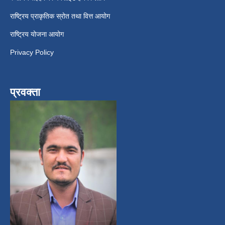
राष्ट्रिय प्राकृतिक स्रोत तथा वित्त आयोग
राष्ट्रिय योजना आयोग
Privacy Policy
प्रवक्ता