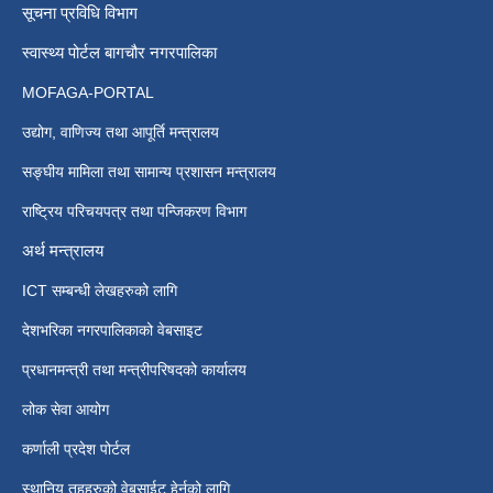
सूचना प्रविधि विभाग
स्वास्थ्य पोर्टल बागचौर नगरपालिका
MOFAGA-PORTAL
उद्योग, वाणिज्य तथा आपूर्ति मन्त्रालय
सङ्घीय मामिला तथा सामान्य प्रशासन मन्त्रालय
राष्ट्रिय परिचयपत्र तथा पन्जिकरण विभाग
अर्थ मन्त्रालय
ICT सम्बन्धी लेखहरुको लागि
देशभरिका नगरपालिकाको वेबसाइट
प्रधानमन्त्री तथा मन्त्रीपरिषदको कार्यालय
लोक सेवा आयोग
कर्णाली प्रदेश पोर्टल
स्थानिय तहहरुको वेबसाईट हेर्नको लागि