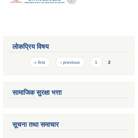
लोकप्रिय विषय
Pages
« first
‹ previous
1
2
सामाजिक सुरक्षा भत्ता
सूचना तथा समाचार