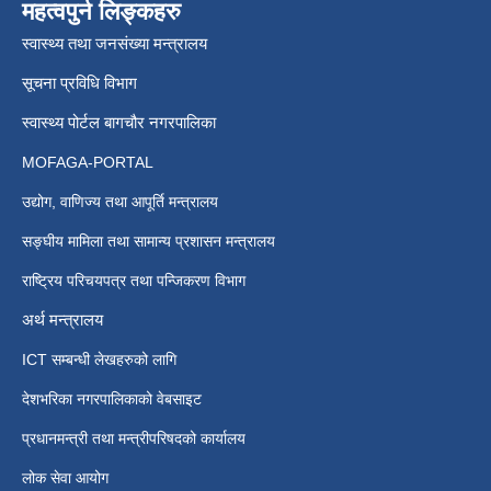
महत्वपुर्न लिङ्कहरु
स्वास्थ्य तथा जनसंख्या मन्त्रालय
सूचना प्रविधि विभाग
स्वास्थ्य पोर्टल बागचौर नगरपालिका
MOFAGA-PORTAL
उद्योग, वाणिज्य तथा आपूर्ति मन्त्रालय
सङ्घीय मामिला तथा सामान्य प्रशासन मन्त्रालय
राष्ट्रिय परिचयपत्र तथा पन्जिकरण विभाग
अर्थ मन्त्रालय
ICT सम्बन्धी लेखहरुको लागि
देशभरिका नगरपालिकाको वेबसाइट
प्रधानमन्त्री तथा मन्त्रीपरिषदको कार्यालय
लोक सेवा आयोग