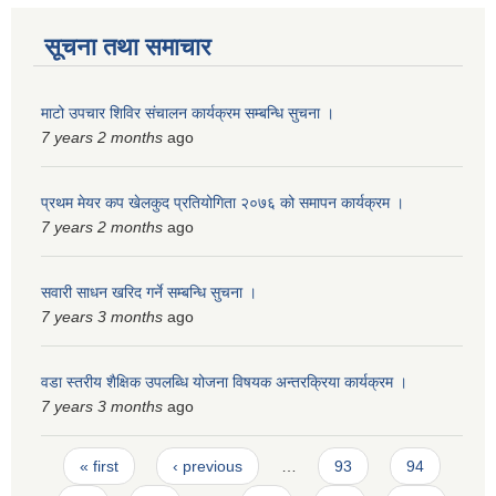
स्मार्टपालिका बागचौर (Integrated digital profile & smart palika bagchaur)
सूचना तथा समाचार
माटो उपचार शिविर संचालन कार्यक्रम सम्बन्धि सुचना ।
7 years 2 months
ago
प्रथम मेयर कप खेलकुद प्रतियोगिता २०७६ को समापन कार्यक्रम ।
7 years 2 months
ago
सवारी साधन खरिद गर्ने सम्बन्धि सुचना ।
7 years 3 months
ago
वडा स्तरीय शैक्षिक उपलब्धि योजना विषयक अन्तरक्रिया कार्यक्रम ।
7 years 3 months
ago
Pages
« first
‹ previous
…
93
94