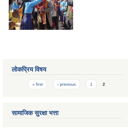
लोकप्रिय विषय
Pages
« first
‹ previous
1
2
सामाजिक सुरक्षा भत्ता