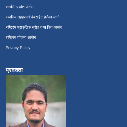
कर्णाली प्रदेश पोर्टल
स्थानिय तहहरुको वेबसाईट हेर्नको लागि
राष्ट्रिय प्राकृतिक स्रोत तथा वित्त आयोग
राष्ट्रिय योजना आयोग
Privacy Policy
प्रवक्ता