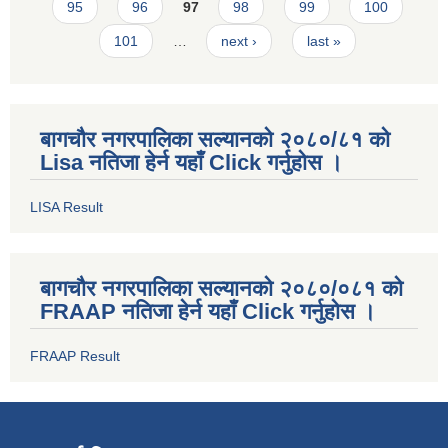
95
96
97
98
99
100
101
…
next ›
last »
बागचौर नगरपालिका सल्यानको २०८०/८१ को
Lisa नतिजा हेर्न यहाँ Click गर्नुहोस ।
LISA Result
बागचौर नगरपालिका सल्यानको २०८०/०८१ को
FRAAP नतिजा हेर्न यहाँ Click गर्नुहोस ।
FRAAP Result