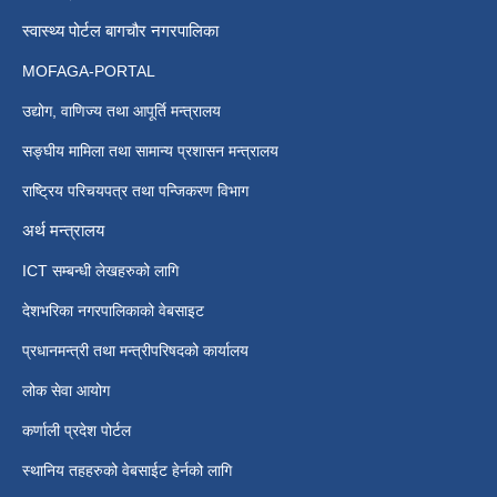
स्वास्थ्य पोर्टल बागचौर नगरपालिका
MOFAGA-PORTAL
उद्योग, वाणिज्य तथा आपूर्ति मन्त्रालय
सङ्घीय मामिला तथा सामान्य प्रशासन मन्त्रालय
राष्ट्रिय परिचयपत्र तथा पन्जिकरण विभाग
अर्थ मन्त्रालय
ICT सम्बन्धी लेखहरुको लागि
देशभरिका नगरपालिकाको वेबसाइट
प्रधानमन्त्री तथा मन्त्रीपरिषदको कार्यालय
लोक सेवा आयोग
कर्णाली प्रदेश पोर्टल
स्थानिय तहहरुको वेबसाईट हेर्नको लागि