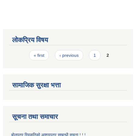
लोकप्रिय विषय
Pages
« first
‹ previous
1
2
सामाजिक सुरक्षा भत्ता
सूचना तथा समाचार
बोलपत्र स्विकृतिको आशयपत्र सम्बन्धी सूचना ! ! !