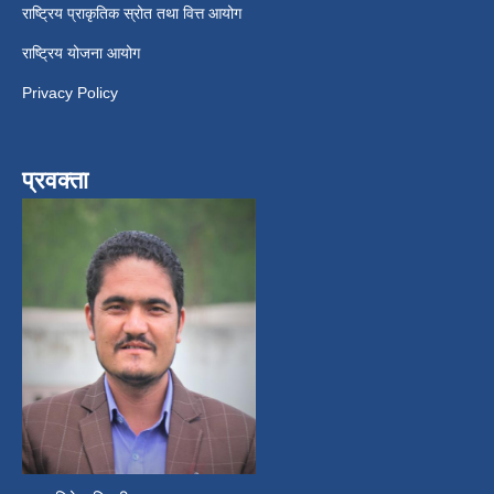
राष्ट्रिय प्राकृतिक स्रोत तथा वित्त आयोग
राष्ट्रिय योजना आयोग
Privacy Policy
प्रवक्ता