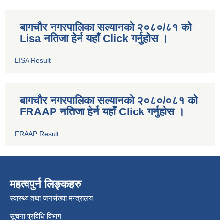
बागचौर नगरपालिका सल्यानको २०८०/८१ को
Lisa नतिजा हेर्न यहाँ Click गर्नुहोस ।
LISA Result
बागचौर नगरपालिका सल्यानको २०८०/०८१ को
FRAAP नतिजा हेर्न यहाँ Click गर्नुहोस ।
FRAAP Result
महत्वपुर्न लिङ्कहरु
स्वास्थ्य तथा जनसंख्या मन्त्रालय
सूचना प्रविधि विभाग