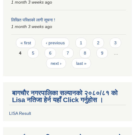
1 month 3 weeks
ago
लिखित परिक्षाको लागी सूचना !
1 month 3 weeks
ago
Pages
« first
‹ previous
1
2
3
4
5
6
7
8
9
…
next ›
last »
बागचौर नगरपालिका सल्यानको २०८०/८१ को
Lisa नतिजा हेर्न यहाँ Click गर्नुहोस ।
LISA Result