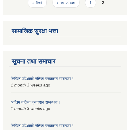
Pages
« first
‹ previous
1
2
स्मार्टपालिका बागचौर (Integrated digital profile & smart palika bagchaur)
सामाजिक सुरक्षा भत्ता
सूचना तथा समाचार
लिखित परिक्षाको नतिजा प्रकाशन सम्बन्धमा !
1 month 3 weeks
ago
अन्तिम नतिजा प्रकाशन सम्बन्धमा !
1 month 3 weeks
ago
लिखित परिक्षाको नतिजा प्रकाशन सम्बन्धमा !