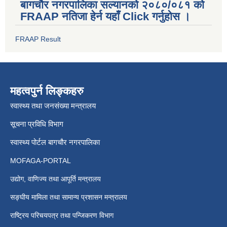
बागचौर नगरपालिका सल्यानको २०८०/०८१ को
FRAAP नतिजा हेर्न यहाँ Click गर्नुहोस ।
FRAAP Result
महत्वपुर्न लिङ्कहरु
स्वास्थ्य तथा जनसंख्या मन्त्रालय
सूचना प्रविधि विभाग
स्वास्थ्य पोर्टल बागचौर नगरपालिका
MOFAGA-PORTAL
उद्योग, वाणिज्य तथा आपूर्ति मन्त्रालय
सङ्घीय मामिला तथा सामान्य प्रशासन मन्त्रालय
राष्ट्रिय परिचयपत्र तथा पन्जिकरण विभाग