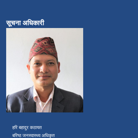
सूचना अधिकारी
हरि बहादुर कठायत
बरिष्ठ जनस्वास्थ्य अधिकृत