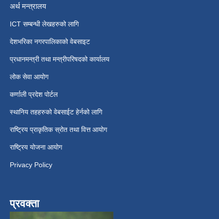
अर्थ मन्त्रालय
ICT सम्बन्धी लेखहरुको लागि
देशभरिका नगरपालिकाको वेबसाइट
प्रधानमन्त्री तथा मन्त्रीपरिषदको कार्यालय
लोक सेवा आयोग
कर्णाली प्रदेश पोर्टल
स्थानिय तहहरुको वेबसाईट हेर्नको लागि
राष्ट्रिय प्राकृतिक स्रोत तथा वित्त आयोग
राष्ट्रिय योजना आयोग
Privacy Policy
प्रवक्ता