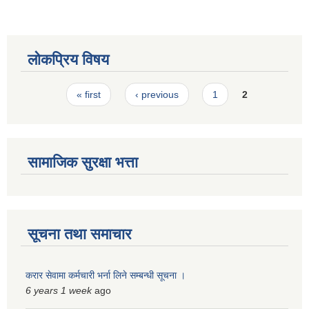
लोकप्रिय विषय
Pages
« first
‹ previous
1
2
सामाजिक सुरक्षा भत्ता
सूचना तथा समाचार
करार सेवामा कर्मचारी भर्ना लिने सम्बन्धी सूचना ।
6 years 1 week
ago