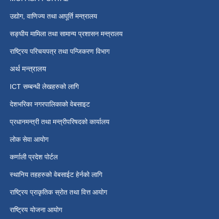
उद्योग, वाणिज्य तथा आपूर्ति मन्त्रालय
सङ्घीय मामिला तथा सामान्य प्रशासन मन्त्रालय
राष्ट्रिय परिचयपत्र तथा पन्जिकरण विभाग
अर्थ मन्त्रालय
ICT सम्बन्धी लेखहरुको लागि
देशभरिका नगरपालिकाको वेबसाइट
प्रधानमन्त्री तथा मन्त्रीपरिषदको कार्यालय
लोक सेवा आयोग
कर्णाली प्रदेश पोर्टल
स्थानिय तहहरुको वेबसाईट हेर्नको लागि
राष्ट्रिय प्राकृतिक स्रोत तथा वित्त आयोग
राष्ट्रिय योजना आयोग