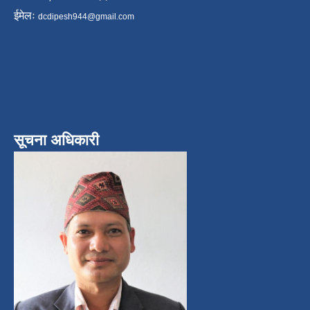
ईमेलः
dcdipesh944@gmail.com
सूचना अधिकारी