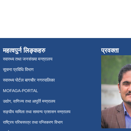
महत्वपुर्न लिङ्कहरु
प्रवक्ता
स्वास्थ्य तथा जनसंख्या मन्त्रालय
सूचना प्रविधि विभाग
स्वास्थ्य पोर्टल बागचौर नगरपालिका
MOFAGA-PORTAL
उद्योग, वाणिज्य तथा आपूर्ति मन्त्रालय
सङ्घीय मामिला तथा सामान्य प्रशासन मन्त्रालय
राष्ट्रिय परिचयपत्र तथा पन्जिकरण विभाग