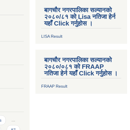
बागचौर नगरपालिका सल्यानको
२०८०/८१ को Lisa नतिजा हेर्न
यहाँ Click गर्नुहोस ।
LISA Result
बागचौर नगरपालिका सल्यानको
२०८०/०८१ को FRAAP
नतिजा हेर्न यहाँ Click गर्नुहोस ।
FRAAP Result
s
…
87