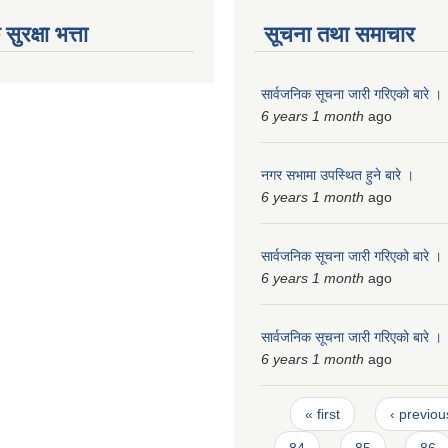
ुरक्षा भत्ता
सूचना तथा समाचार
सार्वजनिक सूचना जारी गरिएको बारे ।
6 years 1 month
ago
नगर सभामा उपस्थित हुने बारे ।
6 years 1 month
ago
सार्वजनिक सूचना जारी गरिएको बारे ।
6 years 1 month
ago
सार्वजनिक सूचना जारी गरिएको बारे ।
6 years 1 month
ago
Pages
« first
‹ previou
84
85
86