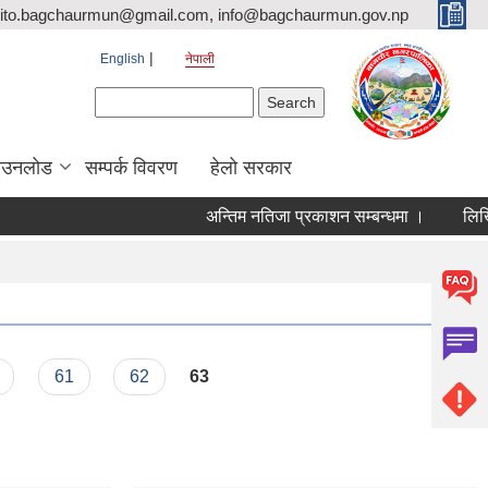
ito.bagchaurmun@gmail.com, info@bagchaurmun.gov.np
English
नेपाली
Search form
Search
ाउनलोड
सम्पर्क विवरण
हेलो सरकार
अन्तिम नतिजा प्रकाशन सम्बन्धमा ।
लिखित 
61
62
63