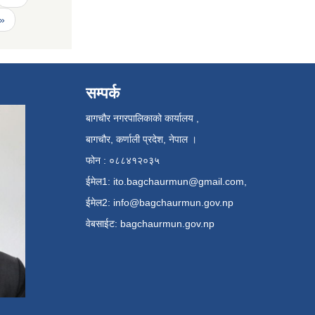
 »
सम्पर्क
बागचौर नगरपालिकाको कार्यालय ,
बागचौर, कर्णाली प्रदेश, नेपाल ।
फोन : ०८८४१२०३५
ईमेल1:
ito.bagchaurmun@gmail.com
,
ईमेल2:
info@bagchaurmun.gov.np
वे‍बसाईट: bagchaurmun.gov.np