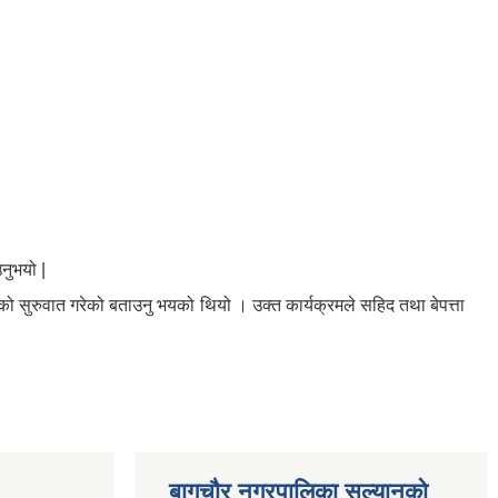
नुभयो |
को सुरुवात गरेको बताउनु भयको थियो । उक्त कार्यक्रमले सहिद तथा बेपत्ता
बागचौर नगरपालिका सल्यानको