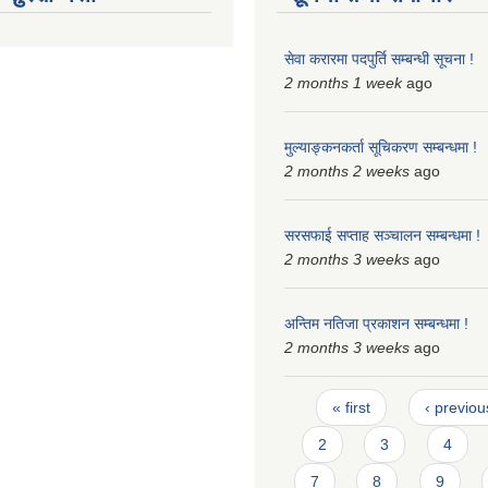
सेवा करारमा पदपुर्ति सम्बन्धी सूचना !
2 months 1 week
ago
मुल्याङ्कनकर्ता सूचिकरण सम्बन्धमा !
2 months 2 weeks
ago
सरसफाई सप्ताह सञ्चालन सम्बन्धमा !
2 months 3 weeks
ago
अन्तिम नतिजा प्रकाशन सम्बन्धमा !
2 months 3 weeks
ago
Pages
« first
‹ previou
2
3
4
7
8
9