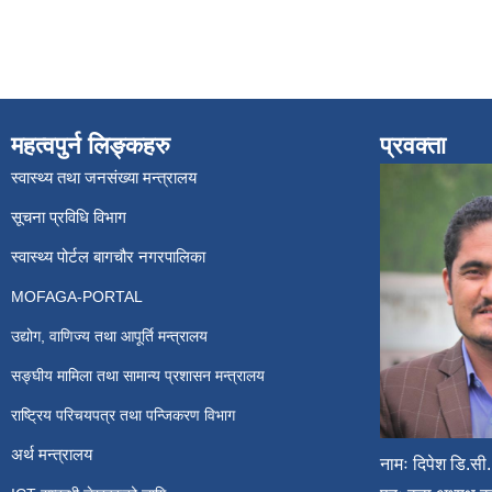
महत्वपुर्न लिङ्कहरु
प्रवक्ता
स्वास्थ्य तथा जनसंख्या मन्त्रालय
सूचना प्रविधि विभाग
स्वास्थ्य पोर्टल बागचौर नगरपालिका
MOFAGA-PORTAL
उद्योग, वाणिज्य तथा आपूर्ति मन्त्रालय
सङ्घीय मामिला तथा सामान्य प्रशासन मन्त्रालय
राष्ट्रिय परिचयपत्र तथा पन्जिकरण विभाग
अर्थ मन्त्रालय
नामः दिपेश डि.सी.