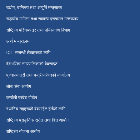
उद्योग, वाणिज्य तथा आपूर्ति मन्त्रालय
सङ्घीय मामिला तथा सामान्य प्रशासन मन्त्रालय
राष्ट्रिय परिचयपत्र तथा पन्जिकरण विभाग
अर्थ मन्त्रालय
ICT सम्बन्धी लेखहरुको लागि
देशभरिका नगरपालिकाको वेबसाइट
प्रधानमन्त्री तथा मन्त्रीपरिषदको कार्यालय
लोक सेवा आयोग
कर्णाली प्रदेश पोर्टल
स्थानिय तहहरुको वेबसाईट हेर्नको लागि
राष्ट्रिय प्राकृतिक स्रोत तथा वित्त आयोग
राष्ट्रिय योजना आयोग