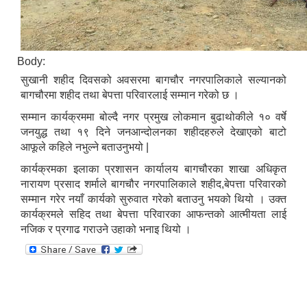
Body:
सुखानी शहीद दिवसको अवसरमा बागचौर नगरपालिकाले सल्यानको
बागचौरमा शहीद तथा बेपत्ता परिवारलाई सम्मान गरेको छ ।
सम्मान कार्यक्रममा बोल्दै नगर प्रमुख लोकमान बुढाथोकीले १० वर्षे
जनयुद्ध तथा १९ दिने जनआन्दोलनका शहीदहरुले देखाएको बाटो
आफूले कहिले नभुल्ने बताउनुभयो |
कार्यक्रमका इलाका प्रशासन कार्यालय बागचौरका शाखा अधिकृत
नारायण प्रसाद शर्माले बागचौर नगरपालिकाले शहीद,बेपत्ता परिवारको
सम्मान गरेर नयाँ कार्यको सुरुवात गरेको बताउनु भयको थियो । उक्त
कार्यक्रमले सहिद तथा बेपत्ता परिवारका आफन्तको आत्मीयता लाई
नजिक र प्रगाढ गराउने उहाको भनाइ थियो ।