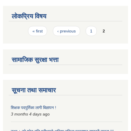
लोकप्रिय विषय
Pages
« first
‹ previous
1
2
सामाजिक सुरक्षा भत्ता
सूचना तथा समाचार
शिक्षक पदपुर्तिका लागी बिज्ञापन !
3 months 4 days
ago