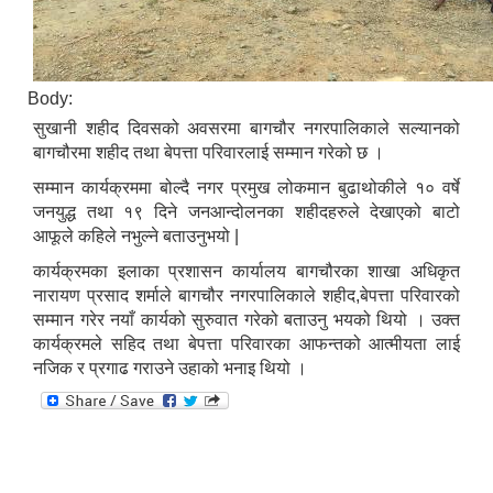
Body:
सुखानी शहीद दिवसको अवसरमा बागचौर नगरपालिकाले सल्यानको
बागचौरमा शहीद तथा बेपत्ता परिवारलाई सम्मान गरेको छ ।
सम्मान कार्यक्रममा बोल्दै नगर प्रमुख लोकमान बुढाथोकीले १० वर्षे
जनयुद्ध तथा १९ दिने जनआन्दोलनका शहीदहरुले देखाएको बाटो
आफूले कहिले नभुल्ने बताउनुभयो |
कार्यक्रमका इलाका प्रशासन कार्यालय बागचौरका शाखा अधिकृत
नारायण प्रसाद शर्माले बागचौर नगरपालिकाले शहीद,बेपत्ता परिवारको
सम्मान गरेर नयाँ कार्यको सुरुवात गरेको बताउनु भयको थियो । उक्त
कार्यक्रमले सहिद तथा बेपत्ता परिवारका आफन्तको आत्मीयता लाई
नजिक र प्रगाढ गराउने उहाको भनाइ थियो ।