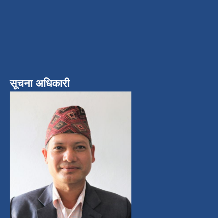
सूचना अधिकारी