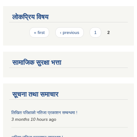
लोकप्रिय विषय
Pages
« first
‹ previous
1
2
सामाजिक सुरक्षा भत्ता
सूचना तथा समाचार
लिखित परिक्षाको नतिजा प्रकाशन सम्बन्धमा !
3 months 10 hours
ago