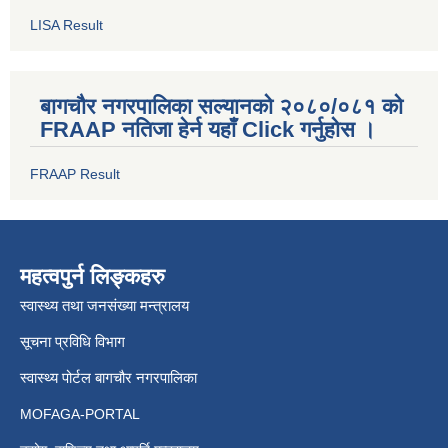
LISA Result
बागचौर नगरपालिका सल्यानको २०८०/०८१ को
FRAAP नतिजा हेर्न यहाँ Click गर्नुहोस ।
FRAAP Result
महत्वपुर्न लिङ्कहरु
स्वास्थ्य तथा जनसंख्या मन्त्रालय
सूचना प्रविधि विभाग
स्वास्थ्य पोर्टल बागचौर नगरपालिका
MOFAGA-PORTAL