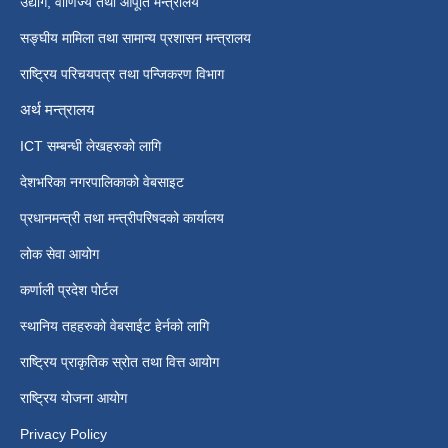
उद्योग, वाणिज्य तथा आपूर्ति मन्त्रालय
सङ्घीय मामिला तथा सामान्य प्रशासन मन्त्रालय
राष्ट्रिय परिचयपत्र तथा पन्जिकरण विभाग
अर्थ मन्त्रालय
ICT सम्बन्धी लेखहरुको लागि
देशभरिका नगरपालिकाको वेबसाइट
प्रधानमन्त्री तथा मन्त्रीपरिषदको कार्यालय
लोक सेवा आयोग
कर्णाली प्रदेश पोर्टल
स्थानिय तहहरुको वेबसाईट हेर्नको लागि
राष्ट्रिय प्राकृतिक स्रोत तथा वित्त आयोग
राष्ट्रिय योजना आयोग
Privacy Policy