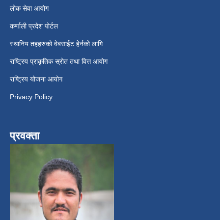
लोक सेवा आयोग
कर्णाली प्रदेश पोर्टल
स्थानिय तहहरुको वेबसाईट हेर्नको लागि
राष्ट्रिय प्राकृतिक स्रोत तथा वित्त आयोग
राष्ट्रिय योजना आयोग
Privacy Policy
प्रवक्ता