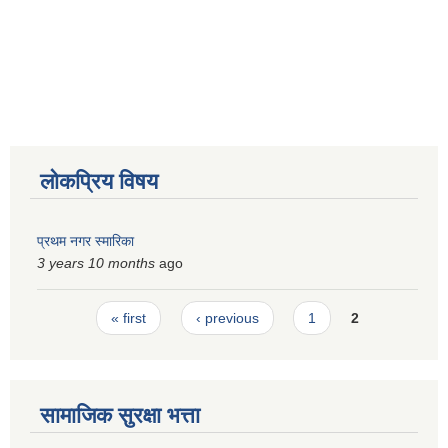
लोकप्रिय विषय
प्रथम नगर स्मारिका
3 years 10 months
ago
Pages
« first
‹ previous
1
2
सामाजिक सुरक्षा भत्ता