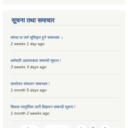
स्मार्टपालिका बागचौर (Integrated digital profile & smart palika bagchaur)
सूचना तथा समाचार
संस्था वा फर्म सूचिकृत हुने सम्बन्धमा ।
2 weeks 1 day
ago
कर्मचारि आवश्यकता सम्बन्धी सूचना !
3 weeks 3 days
ago
कार्यालय संचालन सम्बन्धमा !
1 month 5 days
ago
शिक्षक पदपुर्तिका लागी बिज्ञापन सम्बन्धी सूचना !
1 month 2 weeks
ago