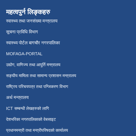
महत्वपुर्न लिङ्कहरु
स्वास्थ्य तथा जनसंख्या मन्त्रालय
सूचना प्रविधि विभाग
स्वास्थ्य पोर्टल बागचौर नगरपालिका
MOFAGA-PORTAL
उद्योग, वाणिज्य तथा आपूर्ति मन्त्रालय
सङ्घीय मामिला तथा सामान्य प्रशासन मन्त्रालय
राष्ट्रिय परिचयपत्र तथा पन्जिकरण विभाग
अर्थ मन्त्रालय
ICT सम्बन्धी लेखहरुको लागि
देशभरिका नगरपालिकाको वेबसाइट
प्रधानमन्त्री तथा मन्त्रीपरिषदको कार्यालय