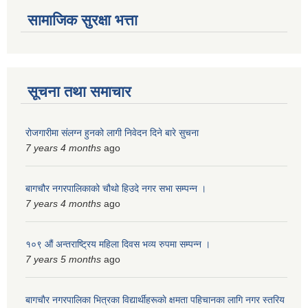
सामाजिक सुरक्षा भत्ता
सूचना तथा समाचार
रोजगारीमा संलग्न हुनको लागी निवेदन दिने बारे सुचना
7 years 4 months
ago
बागचौर नगरपालिकाको चौथो हिउदे नगर सभा सम्पन्न ।
7 years 4 months
ago
१०९ औं अन्तराष्ट्रिय महिला दिवस भव्य रुपमा सम्पन्न ।
7 years 5 months
ago
बागचाैर नगरपालिका भित्रका विद्यार्थीहरूकाे क्षमता पहिचानका लागि नगर स्तरिय