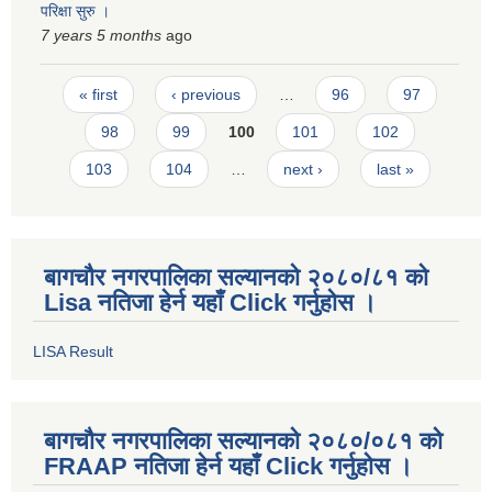
परिक्षा सुरु ।
7 years 5 months
ago
Pages
« first
‹ previous
…
96
97
98
99
100
101
102
103
104
…
next ›
last »
बागचौर नगरपालिका सल्यानको २०८०/८१ को
Lisa नतिजा हेर्न यहाँ Click गर्नुहोस ।
LISA Result
बागचौर नगरपालिका सल्यानको २०८०/०८१ को
FRAAP नतिजा हेर्न यहाँ Click गर्नुहोस ।