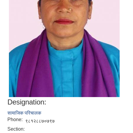
Designation:
सामाजिक परिचालक
Phone:
९८१२८८७०७९७
Section: