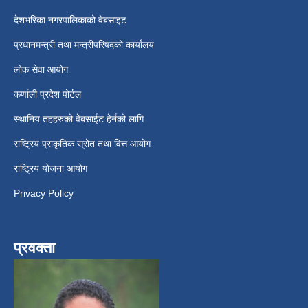
देशभरिका नगरपालिकाको वेबसाइट
प्रधानमन्त्री तथा मन्त्रीपरिषदको कार्यालय
लोक सेवा आयोग
कर्णाली प्रदेश पोर्टल
स्थानिय तहहरुको वेबसाईट हेर्नको लागि
राष्ट्रिय प्राकृतिक स्रोत तथा वित्त आयोग
राष्ट्रिय योजना आयोग
Privacy Policy
प्रवक्ता