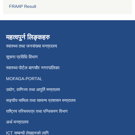
FRAAP Result
महत्वपुर्न लिङ्कहरु
स्वास्थ्य तथा जनसंख्या मन्त्रालय
सूचना प्रविधि विभाग
स्वास्थ्य पोर्टल बागचौर नगरपालिका
MOFAGA-PORTAL
उद्योग, वाणिज्य तथा आपूर्ति मन्त्रालय
सङ्घीय मामिला तथा सामान्य प्रशासन मन्त्रालय
राष्ट्रिय परिचयपत्र तथा पन्जिकरण विभाग
अर्थ मन्त्रालय
ICT सम्बन्धी लेखहरुको लागि