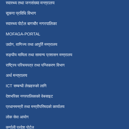
स्वास्थ्य तथा जनसंख्या मन्त्रालय
सूचना प्रविधि विभाग
स्वास्थ्य पोर्टल बागचौर नगरपालिका
MOFAGA-PORTAL
उद्योग, वाणिज्य तथा आपूर्ति मन्त्रालय
सङ्घीय मामिला तथा सामान्य प्रशासन मन्त्रालय
राष्ट्रिय परिचयपत्र तथा पन्जिकरण विभाग
अर्थ मन्त्रालय
ICT सम्बन्धी लेखहरुको लागि
देशभरिका नगरपालिकाको वेबसाइट
प्रधानमन्त्री तथा मन्त्रीपरिषदको कार्यालय
लोक सेवा आयोग
कर्णाली प्रदेश पोर्टल