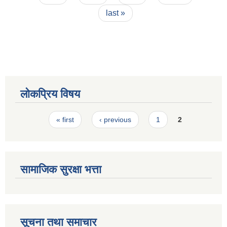
last »
लोकप्रिय विषय
Pages
« first
‹ previous
1
2
सामाजिक सुरक्षा भत्ता
सूचना तथा समाचार