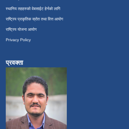
स्थानिय तहहरुको वेबसाईट हेर्नको लागि
राष्ट्रिय प्राकृतिक स्रोत तथा वित्त आयोग
राष्ट्रिय योजना आयोग
Privacy Policy
प्रवक्ता