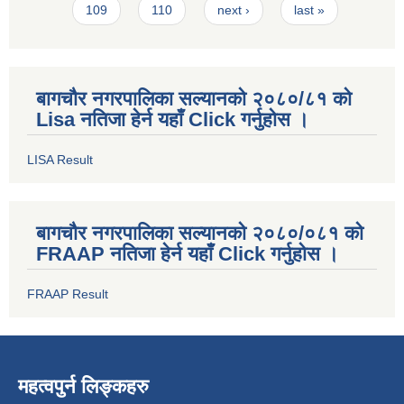
109
110
next ›
last »
बागचौर नगरपालिका सल्यानको २०८०/८१ को
Lisa नतिजा हेर्न यहाँ Click गर्नुहोस ।
LISA Result
बागचौर नगरपालिका सल्यानको २०८०/०८१ को
FRAAP नतिजा हेर्न यहाँ Click गर्नुहोस ।
FRAAP Result
महत्वपुर्न लिङ्कहरु