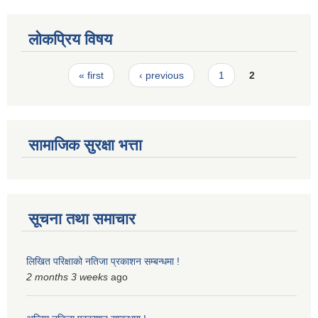
लोकप्रिय विषय
Pages
« first
‹ previous
1
2
सामाजिक सुरक्षा भत्ता
सूचना तथा समाचार
लिखित परिक्षाको नतिजा प्रकाशन सम्बन्धमा !
2 months 3 weeks
ago