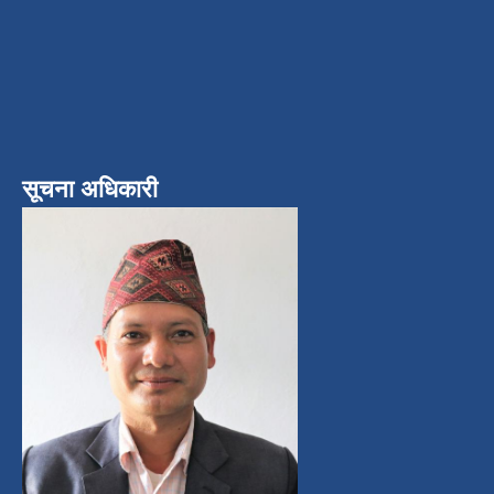
सूचना अधिकारी