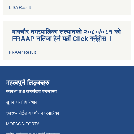
LISA Result
बागचौर नगरपालिका सल्यानको २०८०/०८१ को
FRAAP नतिजा हेर्न यहाँ Click गर्नुहोस ।
FRAAP Result
महत्वपुर्न लिङ्कहरु
स्वास्थ्य तथा जनसंख्या मन्त्रालय
सूचना प्रविधि विभाग
स्वास्थ्य पोर्टल बागचौर नगरपालिका
MOFAGA-PORTAL