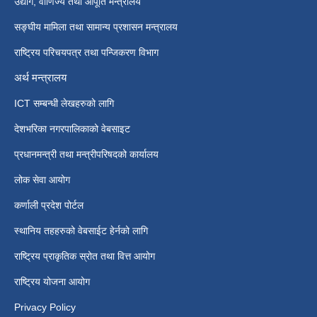
उद्योग, वाणिज्य तथा आपूर्ति मन्त्रालय
सङ्घीय मामिला तथा सामान्य प्रशासन मन्त्रालय
राष्ट्रिय परिचयपत्र तथा पन्जिकरण विभाग
अर्थ मन्त्रालय
ICT सम्बन्धी लेखहरुको लागि
देशभरिका नगरपालिकाको वेबसाइट
प्रधानमन्त्री तथा मन्त्रीपरिषदको कार्यालय
लोक सेवा आयोग
कर्णाली प्रदेश पोर्टल
स्थानिय तहहरुको वेबसाईट हेर्नको लागि
राष्ट्रिय प्राकृतिक स्रोत तथा वित्त आयोग
राष्ट्रिय योजना आयोग
Privacy Policy