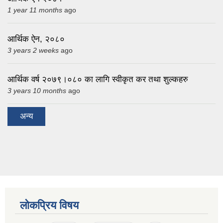
1 year 11 months
ago
आर्थिक ऐन, २०८०
3 years 2 weeks
ago
आर्थिक वर्ष २०७९।०८० का लागि स्वीकृत कर तथा शुल्कहरु
3 years 10 months
ago
अन्य
लोकप्रिय विषय