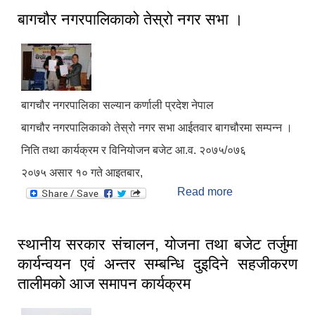
बागचौर नगरपालिकाको तेस्रो नगर सभा ।
बागचौर नगरपालिका सल्यान कर्णाली प्रदेश नेपाल
बागचौर नगरपालिकाको तेस्रो नगर सभा आईतवार बागचौरमा सम्पन्न ।
निति तथा कार्यक्रम र विनियोजन बजेट आ.व. २०७५/०७६
२०७५ असार १० गते आइतबार,
Read more
about बागचौर
नगरपालिकाको
तेस्रो नगर सभा ।
स्थानीय सरकार संचालन, योजना तथा बजेट तर्जुमा
कार्यन्वयन एवं अन्तर सम्बन्धि दुइदिने सहजीकरण
तालीमको आज समापन कार्यक्रम