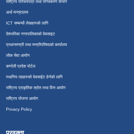
राष्ट्रिय परिचयपत्र तथा पन्जिकरण विभाग
अर्थ मन्त्रालय
ICT सम्बन्धी लेखहरुको लागि
देशभरिका नगरपालिकाको वेबसाइट
प्रधानमन्त्री तथा मन्त्रीपरिषदको कार्यालय
लोक सेवा आयोग
कर्णाली प्रदेश पोर्टल
स्थानिय तहहरुको वेबसाईट हेर्नको लागि
राष्ट्रिय प्राकृतिक स्रोत तथा वित्त आयोग
राष्ट्रिय योजना आयोग
Privacy Policy
प्रवक्ता