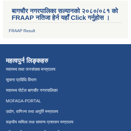
बागचौर नगरपालिका सल्यानको २०८०/०८१ को
FRAAP नतिजा हेर्न यहाँ Click गर्नुहोस ।
FRAAP Result
महत्वपुर्न लिङ्कहरु
स्वास्थ्य तथा जनसंख्या मन्त्रालय
सूचना प्रविधि विभाग
स्वास्थ्य पोर्टल बागचौर नगरपालिका
MOFAGA-PORTAL
उद्योग, वाणिज्य तथा आपूर्ति मन्त्रालय
सङ्घीय मामिला तथा सामान्य प्रशासन मन्त्रालय