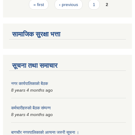
Pages
« first
‹ previous
1
2
सामाजिक सुरक्षा भत्ता
सूचना तथा समाचार
नगर कार्यपालिकाको बैठक
8 years 4 months
ago
कर्मचारीहरुको बैठक संम्पन्न
8 years 4 months
ago
बागचौर नगरपालिकाको अत्यन्त जरुरी सूचना ।